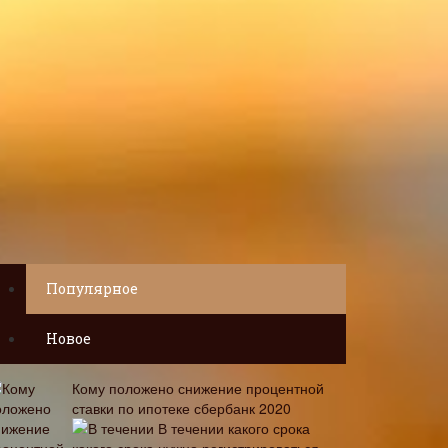
Популярное
Новое
Кому положено снижение процентной
ставки по ипотеке сбербанк 2020
В течении какого срока