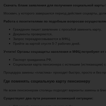
Скачать бланк заявления для получения социальной карты
Москвич, у которого завершился период действия соцкарты, дол
Работа с посетителями по подобным вопросам осуществля
Гражданин пишет заявление с просьбой заменить карту,
Документы проверяются,
Запрос переадресовывается в МФЦ,
Прийти за картой спустя 5-7 рабочих дней.
Учтите! Органы соцзащиты населения и МФЦ потребуют от
Паспорт гражданина РФ,
Социальная карта пенсионера с истекшим (истекающим) с
Процедура замены «пластика» проходит быстро, просто и без п
Где поменять социальную карту пенсионеру
Не всем пенсионерам столицы подходят варианты замены в бли
Существуют два пути решения возникшей ситуации: