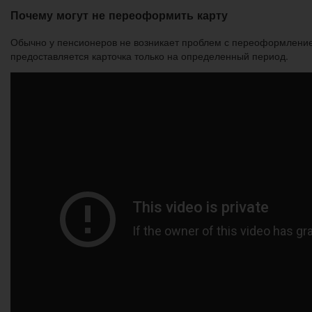
Почему могут не переоформить карту
Обычно у пенсионеров не возникает проблем с переоформлением 
предоставляется карточка только на определенный период.