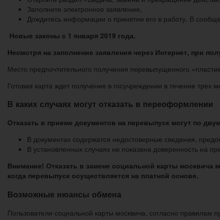
Заполните электронное заявление,
Дождитесь информации о принятии его в работу. В сообще
Новые законы с 1 января 2019 года.
Несмотря на заполнение заявления через Интернет, при по
Место предпочтительного получения перевыпущенного «пластик
Готовая карта ждет получения в госучреждении в течение трех м
В каких случаях могут отказать в переоформлении
Отказать в приеме документов на перевыпуск могут по дву
В документах содержатся недостоверные сведения, предос
В установленных случаях не показана доверенность на пр
Внимание! Отказать в замене социальной карты москвича м
когда перевыпуск осуществляется на платной основе.
Возможные нюансы обмена
Пользователи социальной карты москвича, согласно правилам 