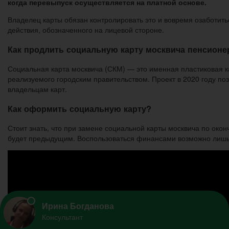
когда перевыпуск осуществляется на платной основе.
Владелец карты обязан контролировать это и вовремя озаботитьс
действия, обозначенного на лицевой стороне.
Как продлить социальную карту москвича пенсионер
Социальная карта москвича (СКМ) — это именная пластиковая к
реализуемого городским правительством. Проект в 2020 году п
владельцам карт.
Как оформить социальную карту?
Стоит знать, что при замене социальной карты москвича по око
будет предыдущим. Воспользоваться финансами возможно лишь ч