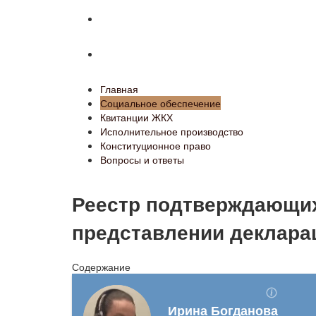
Конституционное право
Вопросы и ответы
Главная
Социальное обеспечение
Квитанции ЖКХ
Исполнительное производство
Конституционное право
Вопросы и ответы
Реестр подтверждающих
представлении декларац
Содержание