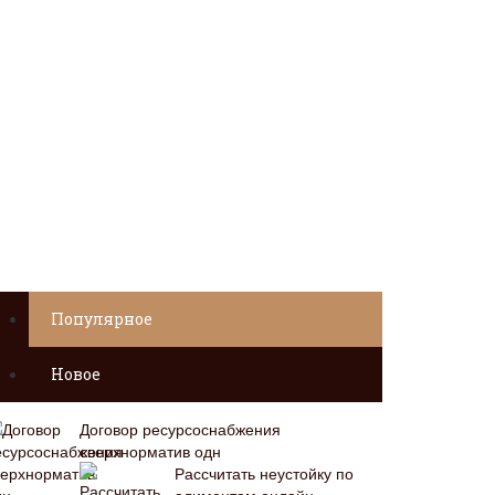
Популярное
Новое
Договор ресурсоснабжения
сверхнорматив одн
Рассчитать неустойку по