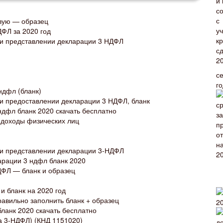
овую — образец
ФЛ за 2020 год
и представлении декларации 3 НДФЛ
с
г
ндфл (бланк)
и предоставлении декларации 3 НДФЛ, бланк
дфл бланк 2020 скачать бесплатно
 доходы физических лиц
и представлении декларации 3-НДФЛ
арации 3 ндфл бланк 2020
ДФЛ — бланк и образец
и бланк на 2020 год
равильно заполнить бланк + образец
ланк 2020 скачать бесплатно
 3-НДФЛ) (КНД 1151020)