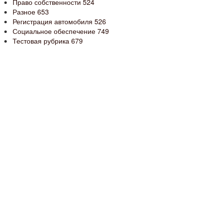
Право собственности
524
Разное
653
Регистрация автомобиля
526
Социальное обеспечение
749
Тестовая рубрика
679