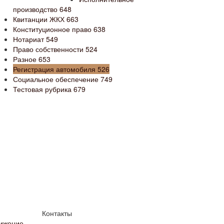
производство
648
Квитанции ЖКХ
663
Конституционное право
638
Нотариат
549
Право собственности
524
Разное
653
Регистрация автомобиля
526
Социальное обеспечение
749
Тестовая рубрика
679
Контакты
нижение