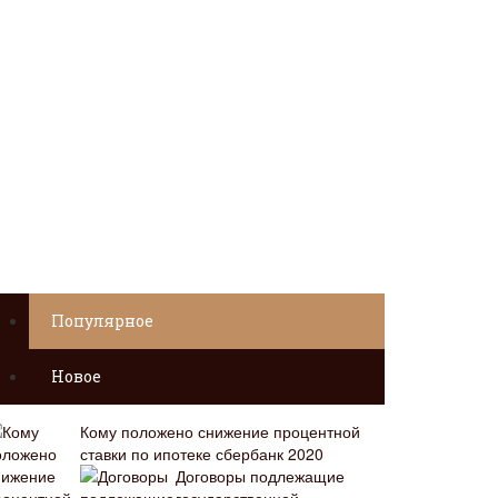
Популярное
Новое
Кому положено снижение процентной
ставки по ипотеке сбербанк 2020
Договоры подлежащие