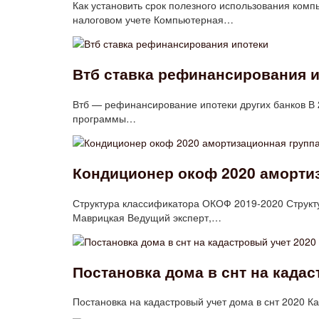
Как установить срок полезного использования комп
налоговом учете Компьютерная…
Втб ставка рефинансирования 
Втб — рефинансирование ипотеки других банков В 
программы…
Кондиционер окоф 2020 аморти
Структура классификатора ОКОФ 2019‑2020 Структ
Маврицкая Ведущий эксперт,…
Постановка дома в снт на кадас
Постановка на кадастровый учет дома в снт 2020 К