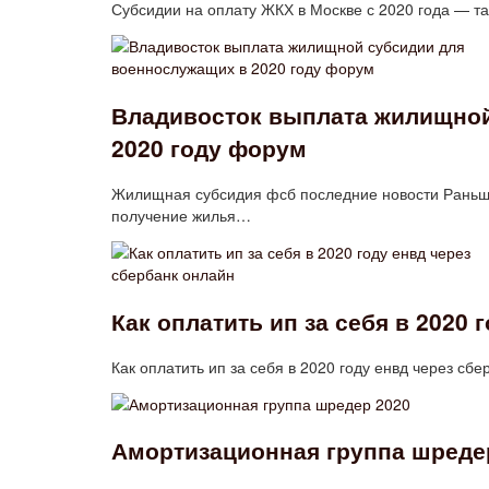
Субсидии на оплату ЖКХ в Москве с 2020 года — т
Владивосток выплата жилищной
2020 году форум
Жилищная субсидия фсб последние новости Раньше
получение жилья…
Как оплатить ип за себя в 2020 
Как оплатить ип за себя в 2020 году енвд через с
Амортизационная группа шреде