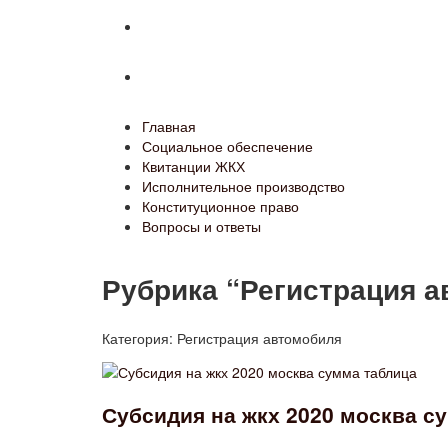
Конституционное право
Вопросы и ответы
Главная
Социальное обеспечение
Квитанции ЖКХ
Исполнительное производство
Конституционное право
Вопросы и ответы
Рубрика “Регистрация 
Категория:
Регистрация автомобиля
Субсидия на жкх 2020 москва с