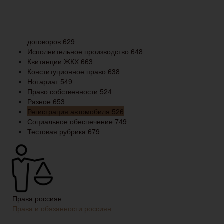
договоров
629
Исполнительное производство
648
Квитанции ЖКХ
663
Конституционное право
638
Нотариат
549
Право собственности
524
Разное
653
Регистрация автомобиля
526
Социальное обеспечение
749
Тестовая рубрика
679
Права россиян
Права и обязанности россиян