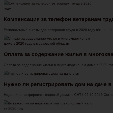
Компенсация за телефон ветеранам труд
Региональные льготы для ветеранов труда в 2020 году sh: 1: —fo
Оплата за содержание жилья в многоква
Оплата за содержание жилья в многоквартирном доме в 2020 го
Нужно ли регистрировать дом на даче в
Надо ли регистрировать садовый домик в СНТ? 05.10.2019 Согла