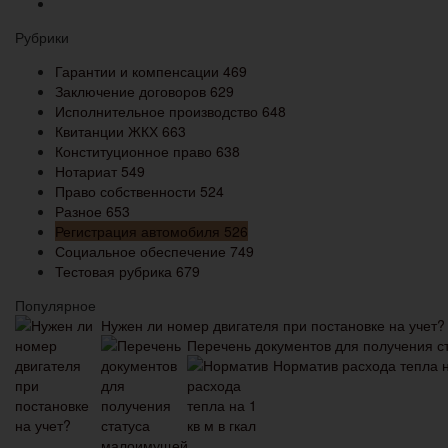
Рубрики
Гарантии и компенсации
469
Заключение договоров
629
Исполнительное производство
648
Квитанции ЖКХ
663
Конституционное право
638
Нотариат
549
Право собственности
524
Разное
653
Регистрация автомобиля
526
Социальное обеспечение
749
Тестовая рубрика
679
Популярное
Нужен ли номер двигателя при постановке на учет?
Перечень документов для получения 
Норматив расхода тепла на