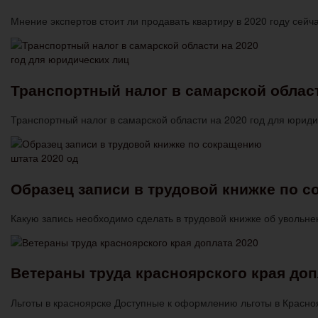
Мнение экспертов стоит ли продавать квартиру в 2020 году сей
Транспортный налог в самарской област
Транспортный налог в самарской области на 2020 год для юрид
Образец записи в трудовой книжке по с
Какую запись необходимо сделать в трудовой книжке об уволь
Ветераны труда красноярского края доп
Льготы в красноярске Доступные к оформлению льготы в Красно