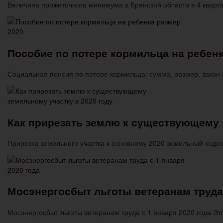
Величина прожиточного минимума в Брянской области в 4 кварт
Пособие по потере кормильца на ребенк
Социальная пенсия по потере кормильца: сумма, размер, закон
Как прирезать землю к существующему 
Прирезка земельного участка к основному 2020 земельный коде
Мосэнергосбыт льготы ветеранам труда 
Мосэнергосбыт льготы ветеранам труда с 1 января 2020 года 