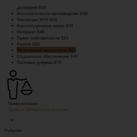
договоров
629
Исполнительное производство
648
Квитанции ЖКХ
663
Конституционное право
638
Нотариат
549
Право собственности
524
Разное
653
Регистрация автомобиля
526
Социальное обеспечение
749
Тестовая рубрика
679
Права россиян
Права и обязанности россиян
Рубрики