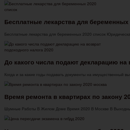
Бесплатные лекарства для беременных 
Бесплатные лекарства для беременных 2020 список Юридическая
До какого числа подают декларацию на 
Когда и за какие годы подавать документы на имущественный в
Время ремонта в квартирах по закону 2
Шумные Работы В Жилом Доме Время 2020 В Москве В Выходн