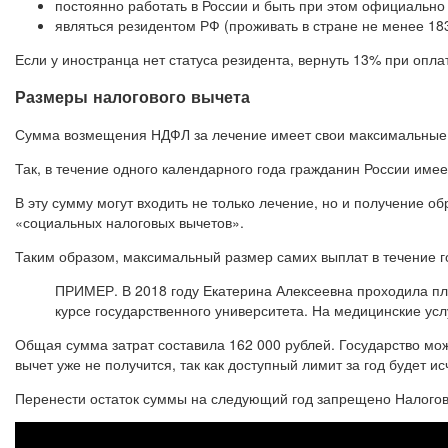
постоянно работать в России и быть при этом официально
являться резидентом РФ (проживать в стране не менее 183
Если у иностранца нет статуса резидента, вернуть 13% при оплат
Размеры налогового вычета
Сумма возмещения НДФЛ за лечение имеет свои максимальные
Так, в течение одного календарного года гражданин России имее
В эту сумму могут входить не только лечение, но и получение о
«социальных налоговых вычетов».
Таким образом, максимальный размер самих выплат в течение го
ПРИМЕР. В 2018 году Екатерина Алексеевна проходила пл
курсе государственного университета. На медицинские ус
Общая сумма затрат составила 162 000 рублей. Государство мо
вычет уже не получится, так как доступный лимит за год будет ис
Перенести остаток суммы на следующий год запрещено Налого