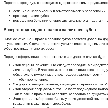
Перечень процедур, относящихся к дорогостоящим, представлен 
лечение онкологических и гематологических заболеваний;
протезирование зубов;
помощь при болезнях опорно-двигательного аппарата и не
Возврат подоходного налога за лечение зубов
Платное лечение и протезирование зубов является довольно до
внушительным. Стоматологические услуги являются одними из на
зубов, возникает у многих россиян.
Порядок оформления налогового вычета в данном случае будет п
Этап первый: лечение. Его следует проводить в аккредит
лечение зубов. В частности, после окончания всех процед
обязательно нужно указать код предоставленной услуги:
1 – обычное лечение;
2 – дорогостоящее лечение, входящее в перечень услуг М
Этап второй: сбор документов. Возврат подоходного налог
Также важно правильно заполнить заявление по существу
Этап третий: выбор способа получения денежной компенса
гражданин может двумя способами: