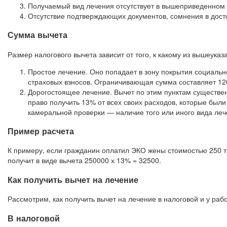
Получаемый вид лечения отсутствует в вышеприведенном 
Отсутствие подтверждающих документов, сомнения в дост
Сумма вычета
Размер налогового вычета зависит от того, к какому из вышеука
Простое лечение. Оно попадает в зону покрытия социальн
страховых взносов. Ограничивающая сумма составляет 120 
Дорогостоящее лечение. Вычет по этим пунктам существе
право получить 13% от всех своих расходов, которые был
камеральной проверки — наличие того или иного вида леч
Пример расчета
К примеру, если гражданин оплатил ЭКО жены стоимостью 250 тыс
получит в виде вычета 250000 х 13% = 32500.
Как получить вычет на лечение
Рассмотрим, как получить вычет на лечение в налоговой и у раб
В налоговой