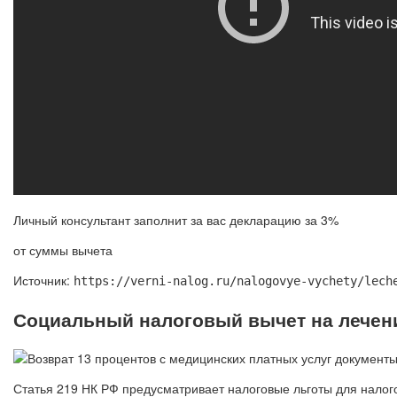
Личный консультант заполнит за вас декларацию за 3%
от суммы вычета
Источник:
https://verni-nalog.ru/nalogovye-vychety/lech
Социальный налоговый вычет на лечен
Статья 219 НК РФ предусматривает налоговые льготы для налого