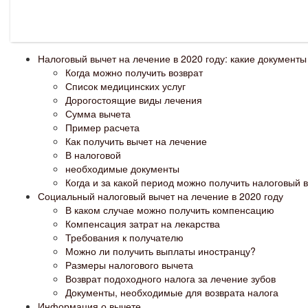
Налоговый вычет на лечение в 2020 году: какие документ
Когда можно получить возврат
Список медицинских услуг
Дорогостоящие виды лечения
Сумма вычета
Пример расчета
Как получить вычет на лечение
В налоговой
необходимые документы
Когда и за какой период можно получить налоговый 
Социальный налоговый вычет на лечение в 2020 году
В каком случае можно получить компенсацию
Компенсация затрат на лекарства
Требования к получателю
Можно ли получить выплаты иностранцу?
Размеры налогового вычета
Возврат подоходного налога за лечение зубов
Документы, необходимые для возврата налога
Информация о вычете