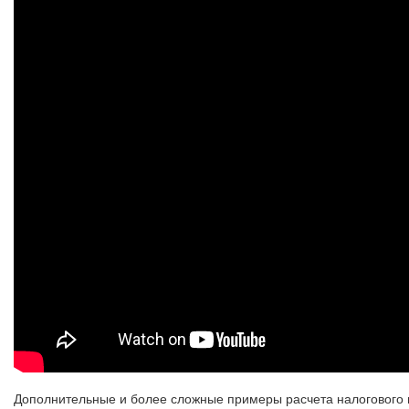
Дополнительные и более сложные примеры расчета налогового в