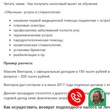
Читать также: Как получить налоговый вычет за обучение
«Обычные» услуги в стоматологии:
оказание первой медицинской помощи пациентам с остро
плановые осмотры;
профилактика заболеваний полости рта;
терапевтические услуги;
пародонтологическая помощь;
косметическая стоматология;
установка брекетов;
реабилитации и пр.
Пример расчета:
Максим Викторов, с официальным доходом в 150 тысяч рублей в
вопроса – 200 тысяч рублей.
Викторов дал согласие и в июне 2017 года подписал договор с к
Данная процедура относится к дорогостоящим операциям, возврат
годовой доход ниже фактических затрат.
Как осуществить возврат подоходного налога за леч