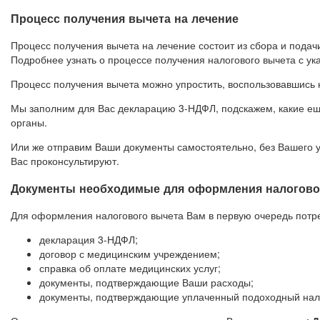
Процесс получения вычета на лечение
Процесс получения вычета на лечение состоит из сбора и подач
Подробнее узнать о процессе получения налогового вычета с ук
Процесс получения вычета можно упростить, воспользовавшись
Мы заполним для Вас декларацию 3-НДФЛ, подскажем, какие еще
органы.
Или же отправим Ваши документы самостоятельно, без Вашего у
Вас проконсультируют.
Документы необходимые для оформления налоговог
Для оформления налогового вычета Вам в первую очередь потр
декларация 3-НДФЛ;
договор с медицинским учреждением;
справка об оплате медицинских услуг;
документы, подтверждающие Ваши расходы;
документы, подтверждающие уплаченный подоходный нало