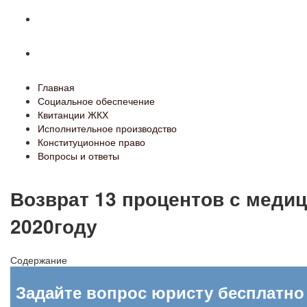
Конституционное право
Вопросы и ответы
Главная
Социальное обеспечение
Квитанции ЖКХ
Исполнительное производство
Конституционное право
Вопросы и ответы
Возврат 13 процентов с медиц
2020году
Содержание