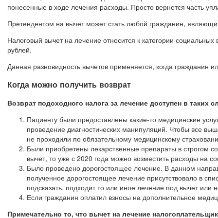
понесенные в ходе лечения расходы. Просто вернется часть упл
Претендентом на вычет может стать любой гражданин, являющийс
Налоговый вычет на лечение относится к категории социальных в
рублей.
Данная разновидность вычетов применяется, когда гражданин и
Когда можно получить возврат
Возврат подоходного налога за лечение доступен в таких с
Пациенту были предоставлены какие-то медицинские услуги
проведение диагностических манипуляций. Чтобы все выше
не проходили по обязательному медицинскому страхован
Были приобретены лекарственные препараты в строгом со
вычет, то уже с 2020 года можно возместить расходы на 
Было проведено дорогостоящее лечение. В данном направ
полученное дорогостоящее лечение присутствовало в спис
подсказать, подходит то или иное лечение под вычет или н
Если гражданин оплатил взносы на дополнительное медиц
Примечательно то, что вычет на лечение налогоплательщик