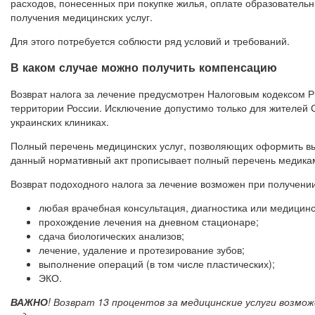
расходов, понесенных при покупке жилья, оплате образовательн
получения медицинских услуг.
Для этого потребуется соблюсти ряд условий и требований.
В каком случае можно получить компенсацию
Возврат налога за лечение предусмотрен Налоговым кодексом Р
территории России. Исключение допустимо только для жителей 
украинских клиниках.
Полный перечень медицинских услуг, позволяющих оформить выч
данный нормативный акт прописывает полный перечень медикаме
Возврат подоходного налога за лечение возможен при получени
любая врачебная консультация, диагностика или медицинс
прохождение лечения на дневном стационаре;
сдача биологических анализов;
лечение, удаление и протезирование зубов;
выполнение операций (в том числе пластических);
ЭКО.
ВАЖНО
! Возврат 13 процентов за медицинские услуги возмож