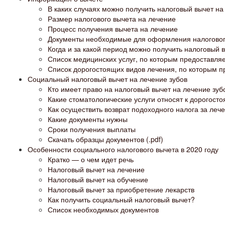
В каких случаях можно получить налоговый вычет на
Размер налогового вычета на лечение
Процесс получения вычета на лечение
Документы необходимые для оформления налоговог
Когда и за какой период можно получить налоговый 
Список медицинских услуг, по которым предоставля
Список дорогостоящих видов лечения, по которым п
Социальный налоговый вычет на лечение зубов
Кто имеет право на налоговый вычет на лечение зуб
Какие стоматологические услуги относят к дорогост
Как осуществить возврат подоходного налога за лече
Какие документы нужны
Сроки получения выплаты
Скачать образцы документов (.pdf)
Особенности социального налогового вычета в 2020 году
Кратко — о чем идет речь
Налоговый вычет на лечение
Налоговый вычет на обучение
Налоговый вычет за приобретение лекарств
Как получить социальный налоговый вычет?
Список необходимых документов