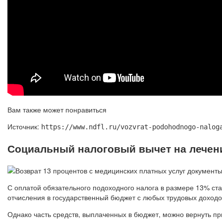
Вам также может понравиться
Источник:
https://www.ndfl.ru/vozvrat-podohodnogo-nalog
Социальный налоговый вычет на лечени
С оплатой обязательного подоходного налога в размере 13% ст
отчисления в государственный бюджет с любых трудовых доходов
Однако часть средств, выплаченных в бюджет, можно вернуть п