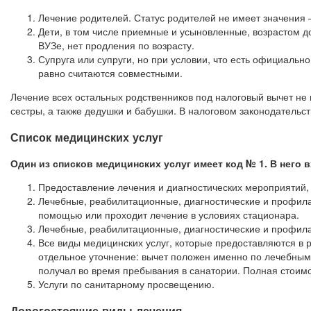
Лечение родителей. Статус родителей не имеет значения
Дети, в том числе приемные и усыновленные, возрастом до
ВУЗе, нет продления по возрасту.
Супруга или супруги, но при условии, что есть официальн
равно считаются совместными.
Лечение всех остальных родственников под налоговый вычет не п
сестры, а также дедушки и бабушки. В налоговом законодательст
Список медицинских услуг
Один из списков медицинских услуг имеет код № 1. В него 
Предоставление лечения и диагностических мероприятий,
Лечебные, реабилитационные, диагностические и профила
помощью или проходит лечение в условиях стационара.
Лечебные, реабилитационные, диагностические и профил
Все виды медицинских услуг, которые предоставляются в 
отдельное уточнение: вычет положен именно по лечебным 
получал во время пребывания в санатории. Полная стоимо
Услуги по санитарному просвещению.
Дорогостоящие виды лечения