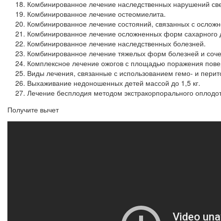
Комбинированное лечение наследственных нарушений све
Комбинированное лечение остеомиелита.
Комбинированное лечение состояний, связанных с осложн
Комбинированное лечение осложненных форм сахарного 
Комбинированное лечение наследственных болезней.
Комбинированное лечение тяжелых форм болезней и сочет
Комплексное лечение ожогов с площадью поражения повер
Виды лечения, связанные с использованием гемо- и перит
Выхаживание недоношенных детей массой до 1,5 кг.
Лечение бесплодия методом экстракорпорального оплодот
Получите вычет