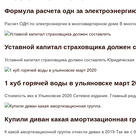
Формула расчета одн за электроэнерги
Расчет ОДН по электроэнергии в многоквартирном доме В мног
Уставной капитал страховщика должен 
Уставной капитал страховщика должен составлять Юридическая 
1 куб горячей воды в ульяновске март 2
Стоимость жкх в Ульяновске 2020 Сетевое издание. Главный ре
Купили диван какая амортизационная г
К какой амортизационной группе отнести диван в 2019 Так же с