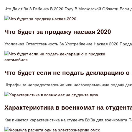
Что Дают За 3 Ребенка В 2020 Году В Московской Области Если
Что будет за продажу насвая 2020
Уголовная Ответственность За Употребление Насвая 2020 Прод
Что будет если не подать декларацию 
Штрафы за непредоставление или несвоевременную подачу дек
Характеристика в военкомат на студента
Как пишется характеристика на студента ВУЗа для военкомата 