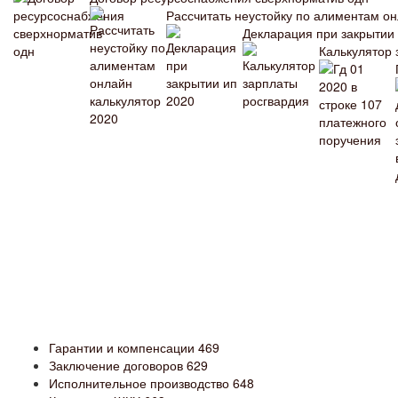
Рассчитать неустойку по алиментам он
Декларация при закрытии
Калькулятор 
Гарантии и компенсации
469
Заключение договоров
629
Исполнительное производство
648