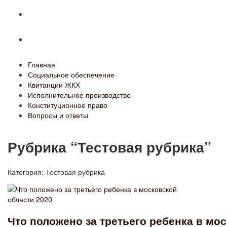
Конституционное право
Вопросы и ответы
Главная
Социальное обеспечение
Квитанции ЖКХ
Исполнительное производство
Конституционное право
Вопросы и ответы
Рубрика “Тестовая рубрика”
Категория:
Тестовая рубрика
Что положено за третьего ребенка в мо