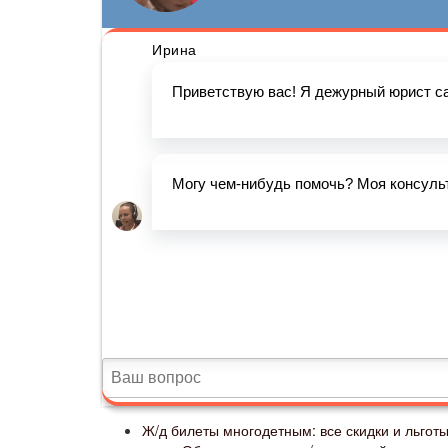
Ж/д билеты многодетным: все скидки и льготы