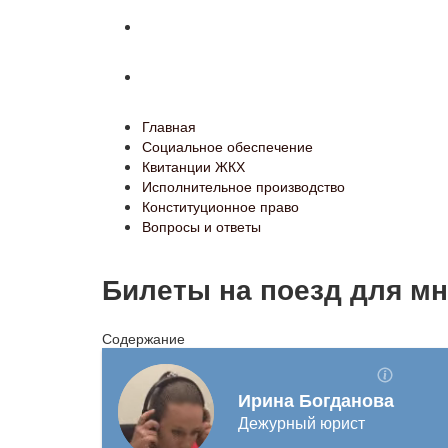
Конституционное право
Вопросы и ответы
Главная
Социальное обеспечение
Квитанции ЖКХ
Исполнительное производство
Конституционное право
Вопросы и ответы
Билеты на поезд для м
Содержание