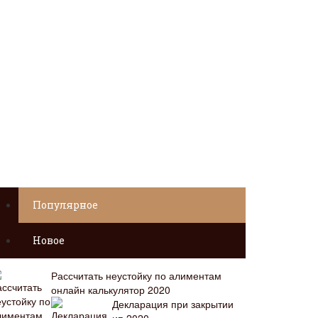
Популярное
Новое
Рассчитать неустойку по алиментам
онлайн калькулятор 2020
Декларация при закрытии