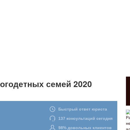
ногодетных семей 2020