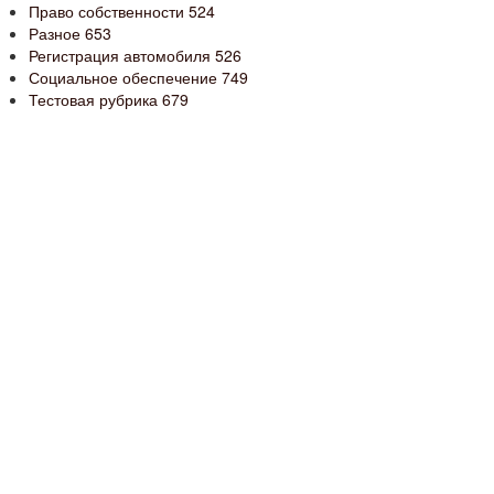
Право собственности
524
Разное
653
Регистрация автомобиля
526
Социальное обеспечение
749
Тестовая рубрика
679