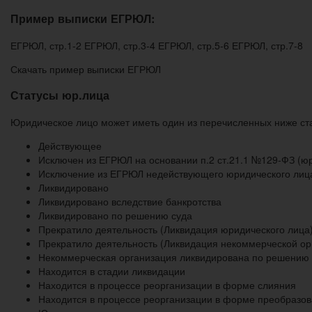
Пример выписки ЕГРЮЛ:
ЕГРЮЛ, стр.1-2 ЕГРЮЛ, стр.3-4 ЕГРЮЛ, стр.5-6 ЕГРЮЛ, стр.7-8
Скачать пример выписки ЕГРЮЛ
Статусы юр.лица
Юридическое лицо может иметь один из перечисленных ниже стат
Действующее
Исключен из ЕГРЮЛ на основании п.2 ст.21.1 №129-ФЗ (юр
Исключение из ЕГРЮЛ недействующего юридического лиц
Ликвидировано
Ликвидировано вследствие банкротства
Ликвидировано по решению суда
Прекратило деятельность (Ликвидация юридического лица
Прекратило деятельность (Ликвидация некоммерческой ор
Некоммерческая организация ликвидирована по решению 
Находится в стадии ликвидации
Находится в процессе реорганизации в форме слияния
Находится в процессе реорганизации в форме преобразо