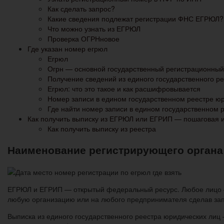
Как сделать запрос?
Какие сведения подлежат регистрации ФНС ЕГРЮЛ?
Что можно узнать из ЕГРЮЛ
Проверка ОГРНновое
Где указан номер егрюл
Егрюл
Огрн — основной государственный регистрационны
Получение сведений из единого государственного ре
Егрюл: что это такое и как расшифровывается
Номер записи в едином государственном реестре ю
Где найти номер записи в едином государственном 
Как получить выписку из ЕГРЮЛ или ЕГРИП — пошаговая 
Как получить выписку из реестра
Наименование регистрирующего органа
ЕГРЮЛ и ЕГРИП — открытый федеральный ресурс. Любое лицо — 
любую организацию или на любого предпринимателя сделав зап
Выписка из единого государственного реестра юридических ли