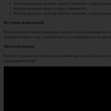
Регистрирующим органом принято решение о предстоящем
которых внесена запись о недостоверности)
Регистрирующим органом принято решение о предстояще
История изменений
Все изменения в регистрационных данных (смена руководства, 
правовой формы и др.) запоминаются и показываются в разделе
Лента выписок
В ленте показаны все запрошенные Вами выписки из Единого го
предпринимателей.