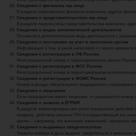
Сведения о филиалах юр.лица
В разделе перечислены филиалы компании, адреса фили
Сведения о представительствах юр.лица
В разделе перечислены представительства компании, адр
Сведения о видах экономической деятельности
Основной и дополнительные виды деятельности с указани
Сведения о постановке на учет в налоговом органе
Информация о том, в какой налоговой и с какого момента 
Сведения о регистрации в ПФ России
Регистрационный номер в территориальном органе Пенсион
Сведения о регистрации в ФСС России
Регистрационный номер в территориальном исполнительно
Сведения о регистрации в ФОМС России
Номер в фонде обязательного медицинского страхования 
Сведения о лицензиях
Если предприятие имеет лицензии, то указывается номер 
Сведения о записях в ЕГРЮЛ
В разделе зафиксированы все регистрационные действия 
каждому действию указана ГРН (государственный рег.номер
кратко – например, это внесение изменений, связанное л
Сведения о выданных свидетельствах
Указаны номера и даты выдачи свидетельств о внесении и