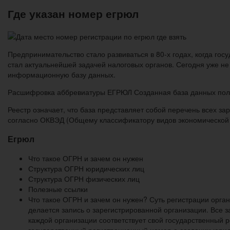
Где указан номер егрюл
Предпринимательство стало развиваться в 80-х годах, когда го
стал актуальнейшей задачей налоговых органов. Сегодня уже н
информационную базу данных.
Расшифровка аббревиатуры ЕГРЮЛ Созданная база данных полу
Реестр означает, что база представляет собой перечень всех 
согласно ОКВЭД (Общему классификатору видов экономической 
Егрюл
Что такое ОГРН и зачем он нужен
Структура ОГРН юридических лиц
Структура ОГРН физических лиц
Полезные ссылки
Что такое ОГРН и зачем он нужен? Суть регистрации орган
делается запись о зарегистрированной организации. Все з
каждой организации соответствует свой государственный