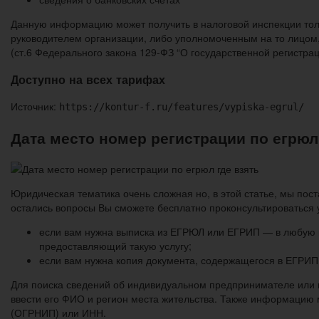
Данную информацию может получить в налоговой инспекции тол
руководителем организации, либо уполномоченным на то лицом, 
(ст.6 Федерального закона 129-ФЗ “О государственной регистр
Доступно на всех тарифах
Источник:
https://kontur-f.ru/features/vypiska-egrul/
Дата место номер регистрации по егрюл 
Юридическая тематика очень сложная но, в этой статье, мы пост
остались вопросы Вы сможете бесплатно проконсультироваться 
если вам нужна выписка из ЕГРЮЛ или ЕГРИП — в любую н
предоставляющий такую услугу;
если вам нужна копия документа, содержащегося в ЕГРИП
Для поиска сведений об индивидуальном предпринимателе или 
ввести его ФИО и регион места жительства. Также информацию
(ОГРНИП) или ИНН.