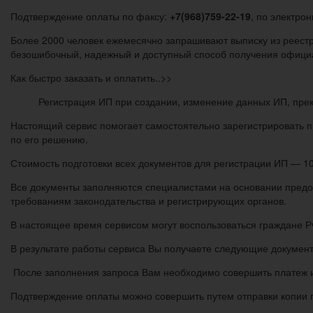
Подтверждение оплаты по факсу:
+7(968)759-22-19
, по электрон
Более 2000 человек ежемесячно запрашивают выписку из реестр
безошибочный, надежный и доступный способ получения офиц
Как быстро заказать и оплатить..>>
Регистрация ИП при создании, изменение данных ИП, пр
Настоящий сервис помогает самостоятельно зарегистрировать 
по его решению.
Стоимость подготовки всех документов для регистрации ИП — 10
Все документы заполняются специалистами на основании предос
требованиям законодательства и регистрирующих органов.
В настоящее время сервисом могут воспользоваться граждане Р
В результате работы сервиса Вы получаете следующие документ
После заполнения запроса Вам необходимо совершить платеж и
Подтверждение оплаты можно совершить путем отправки копии 