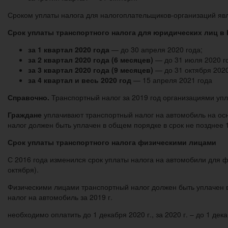
Сроком уплаты налога для налогоплательщиков-организаций яв
Срок уплаты транспортного налога для юридических лиц в 
за 1 квартал 2020 года
— до 30 апреля 2020 года;
за 2 квартал 2020 года (6 месяцев)
— до 31 июля 2020 г
за 3 квартал 2020 года (9 месяцев)
— до 31 октября 2020
за 4 квартал и весь 2020 год
— 15 апреля 2021 года
Справочно.
Транспортный налог за 2019 год организациями упл
Граждане
уплачивают транспортный налог на автомобиль на ос
налог должен быть уплачен в общем порядке в срок не позднее
Срок уплаты транспортного налога физическими лицами
С 2016 года изменился срок уплаты налога на автомобили для ф
октября).
Физическими лицами транспортный налог должен быть уплачен в
налог на автомобиль за 2019 г.
необходимо оплатить до 1 декабря 2020 г., за 2020 г. – до 1 дека