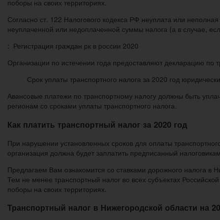
поборы на своих территориях.
Согласно ст. 122 Налогового кодекса РФ неуплата или неполная
неуплаченной или недоплаченной суммы налога (а в случае, ес
: Регистрация граждан рк в россии 2020
Организации по истечении года предоставляют декларацию по 
Срок уплаты транспортного налога за 2020 год юридически
Авансовые платежи по транспортному налогу должны быть уплач
регионам со сроками уплаты транспортного налога.
Как платить транспортный налог за 2020 год
При нарушении установленных сроков для оплаты транспортного
организация должна будет заплатить предписанный налоговика
Предлагаем Вам ознакомится со ставками дорожного налога в Н
Тем не менее транспортный налог во всех субъектах Российско
поборы на своих территориях.
Транспортный налог в Нижегородской области на 20