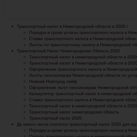
Транспортный налог в Нижегородской области в 2020 г
Порядок и сроки уплаты транспортного налога в Ниж
Ставки транспортного налога в Нижегородской облас
Льготы по транспортному налогу в Нижегородской об
Транспортный Налог Нижегородская Область 2020
Транспортный налог в нижегородской области в 2020
Транспортный налог в Нижегородской области в 2020
Оформление транспортного налога в Нижегородской 
Льготы пенсионерам Нижегородской области по упла
Нижний Новгород лайф
Оформление льгот пенсионерам Нижегородской обла
Калькулятор транспортный налог в нижегородской об
Ставка транспортного налога в Нижегородской облас
Транспортный налог в нижегородской области в 2020
Транспортный налог нижегородская область
Транспортный налог 2020
До какого числа платится транспортный налог 2020 для юр
Порядок и сроки уплаты транспортного налога в Ниж
Оплата транспортного налога в нижегородской обла