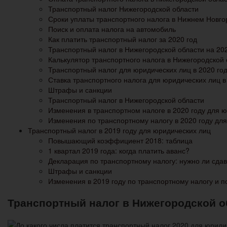
Транспортный налог Нижегородской области
Сроки уплаты транспортного налога в Нижнем Новго
Поиск и оплата налога на автомобиль
Как платить транспортный налог за 2020 год
Транспортный налог в Нижегородской области на 202
Калькулятор транспортного налога в Нижегородской 
Транспортный налог для юридических лиц в 2020 го
Ставка транспортного налога для юридических лиц в
Штрафы и санкции
Транспортный налог в Нижегородской области
Изменения в транспортном налоге в 2020 году для 
Изменения по транспортному налогу в 2020 году дл
Транспортный налог в 2019 году для юридических лиц
Повышающий коэффициент 2018: таблица
1 квартал 2019 года: когда платить аванс?
Декларация по транспортному налогу: нужно ли сдав
Штрафы и санкции
Изменения в 2019 году по транспортному налогу и п
Транспортный налог в Нижегородской об