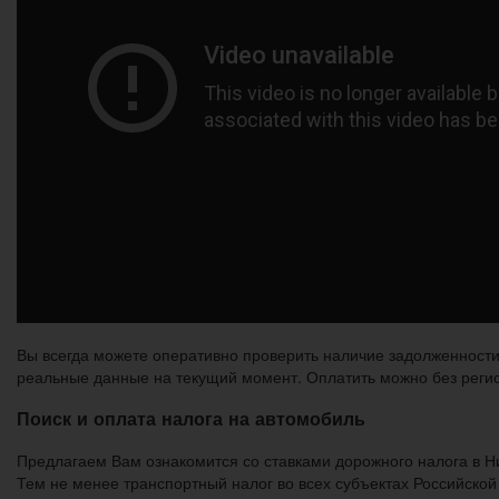
Вы всегда можете оперативно проверить наличие задолженности 
реальные данные на текущий момент. Оплатить можно без реги
Поиск и оплата налога на автомобиль
Предлагаем Вам ознакомится со ставками дорожного налога в Н
Тем не менее транспортный налог во всех субъектах Российско