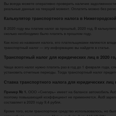
Вы всегда можете оперативно проверить наличие задолженности 
реальные данные на текущий момент. Оплатить можно без реги
Калькулятор транспортного налога в Нижегородско
В 2020 году мы платим налог за прошлый, 2020 год. В калькулят
сколько необходимо было платить в прошлом году.
Как ясно из названия налога, его плательщиками являются влад
транспортный налог — эту информацию вы найдете в статье.
Транспортный налог для юридических лиц в 2020 го
Чаще всего налог нужно платить раз в год до 1 февраля года, с
установить отчетные периоды. Тогда транспортный налог придет
Ставка транспортного налога для юридических лиц в
Пример № 1.
ООО «Снегирь» имеет на балансе автомобиль Audi 
поэтому повышающий коэффициент не применяется. Audi зарегис
составляет в 2020 году 9,4 рубля.
Кроме того, если транспортное средство использовалось, но бы