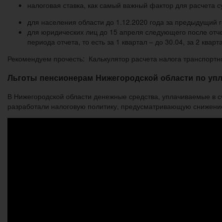
налоговая ставка, как самый важный фактор для расчета 
для населения области до 1.12.2020 года за предыдущий г
для юридических лиц до 15 апреля следующего после отче
периода отчета, то есть за 1 квартал – до 30.04, за 2 кварта
Рекомендуем прочесть: Калькулятор расчета налога транспортн
Льготы пенсионерам Нижегородской области по упл
В Нижегородской области денежные средства, уплачиваемые в с
разработали налоговую политику, предусматривающую снижение 