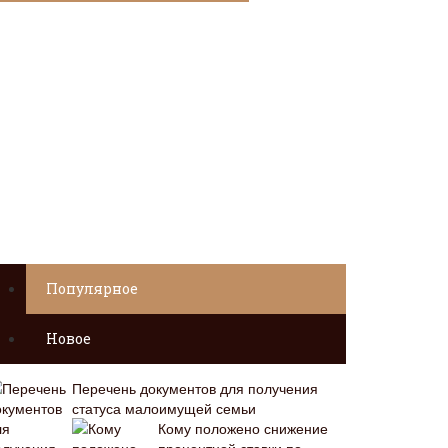
Популярное
Новое
Перечень документов для получения
статуса малоимущей семьи
Кому положено снижение