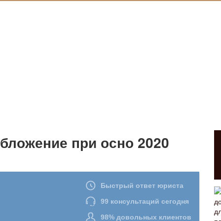
бложение при осно 2020