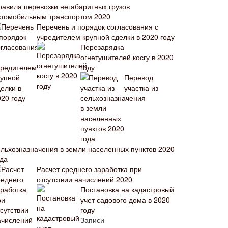
равила перевозки негабаритных грузов
втомобильным транспортом 2020
Перечень и порядок согласования с
учредителем крупной сделки в 2020 году
Перезарядка
огнетушителей косгу в 2020
году
Перевод
участка из
ельхозназначения в земли населенных пунктов 2020
ода
Расчет среднего заработка при
отсутствии начислений 2020
Постановка на кадастровый
учет садового дома в 2020
году
Записи