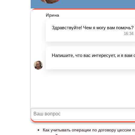
Как учитывать операции по договору цессии