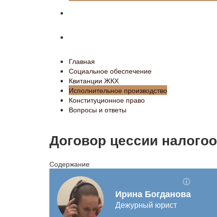
Конституционное право
Вопросы и ответы
Главная
Социальное обеспечение
Квитанции ЖКХ
Исполнительное производство
Конституционное право
Вопросы и ответы
Договор цессии налогоо
Содержание