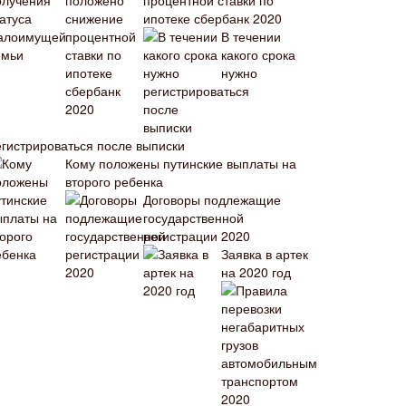
процентной ставки по
ипотеке сбербанк 2020
В течении
какого срока
нужно
егистрироваться после выписки
Кому положены путинские выплаты на
второго ребенка
Договоры подлежащие
государственной
регистрации 2020
Заявка в артек
на 2020 год