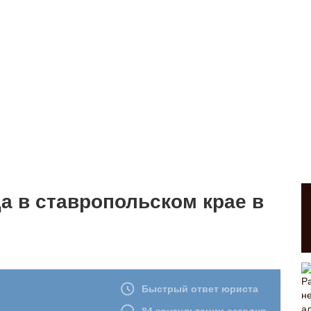
а в ставропольском крае в