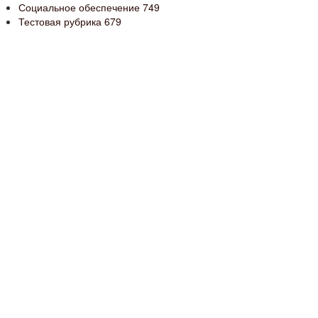
Социальное обеспечение
749
Тестовая рубрика
679