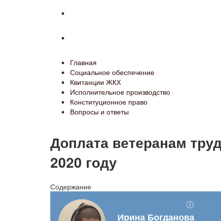
Конституционное право
Вопросы и ответы
Главная
Социальное обеспечение
Квитанции ЖКХ
Исполнительное производство
Конституционное право
Вопросы и ответы
Доплата ветеранам труд
2020 году
Содержание