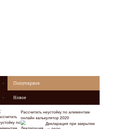
Популярное
Новое
Рассчитать неустойку по алиментам
онлайн калькулятор 2020
Декларация при закрытии