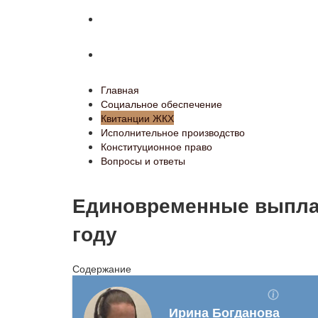
Конституционное право
Вопросы и ответы
Главная
Социальное обеспечение
Квитанции ЖКХ
Исполнительное производство
Конституционное право
Вопросы и ответы
Единовременные выпла
году
Содержание