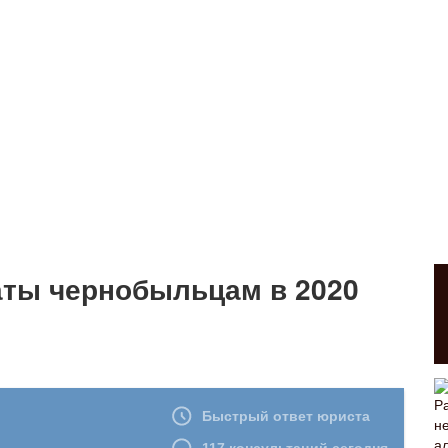
ты чернобыльцам в 2020