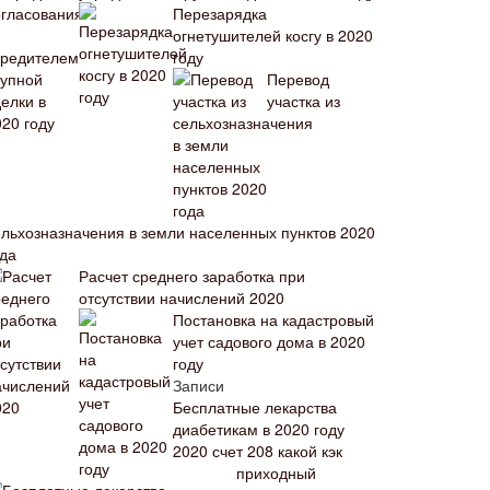
Перезарядка
огнетушителей косгу в 2020
году
Перевод
участка из
ельхозназначения в земли населенных пунктов 2020
ода
Расчет среднего заработка при
отсутствии начислений 2020
Постановка на кадастровый
учет садового дома в 2020
году
Записи
Бесплатные лекарства
диабетикам в 2020 году
2020 счет 208 какой кэк
приходный