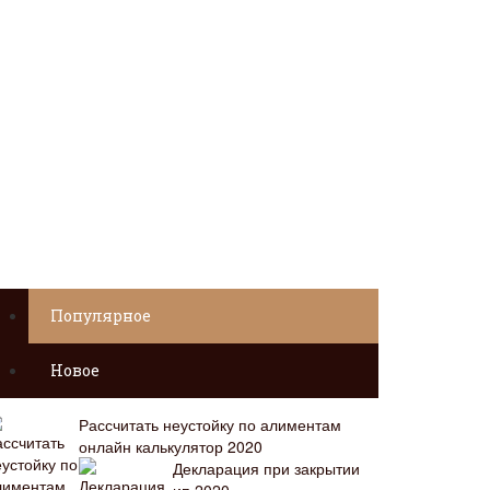
Популярное
Новое
Рассчитать неустойку по алиментам
онлайн калькулятор 2020
Декларация при закрытии