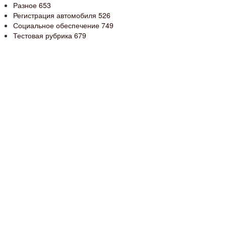
Разное
653
Регистрация автомобиля
526
Социальное обеспечение
749
Тестовая рубрика
679