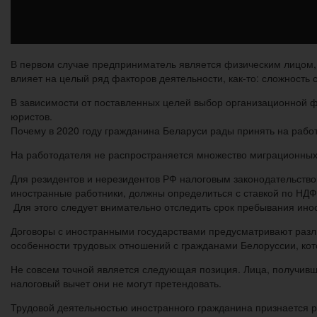
В первом случае предприниматель является физическим лицом,
влияет на целый ряд факторов деятельности, как-то: сложность 
В зависимости от поставленных целей выбор организационной 
юристов.
Почему в 2020 году гражданина Беларуси рады принять на работ
На работодателя не распространяется множество миграционных 
Для резидентов и нерезидентов РФ налоговым законодательство
иностранные работники, должны определиться с ставкой по НДФ
Для этого следует внимательно отследить срок пребывания инос
Договоры с иностранными государствами предусматривают разл
особенности трудовых отношений с гражданами Белоруссии, ко
Не совсем точной является следующая позиция. Лица, получивш
налоговый вычет они не могут претендовать.
Трудовой деятельностью иностранного гражданина признается р