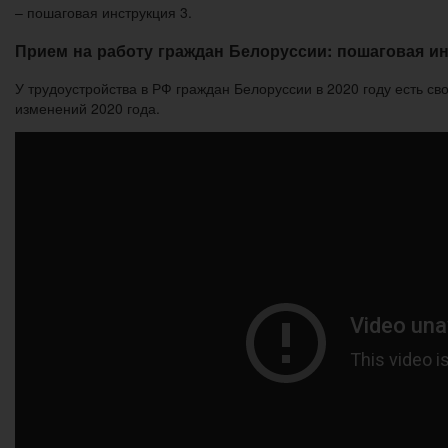
– пошаговая инструкция 3.
Прием на работу граждан Белоруссии: пошаговая и
У трудоустройства в РФ граждан Белоруссии в 2020 году есть с
изменений 2020 года.