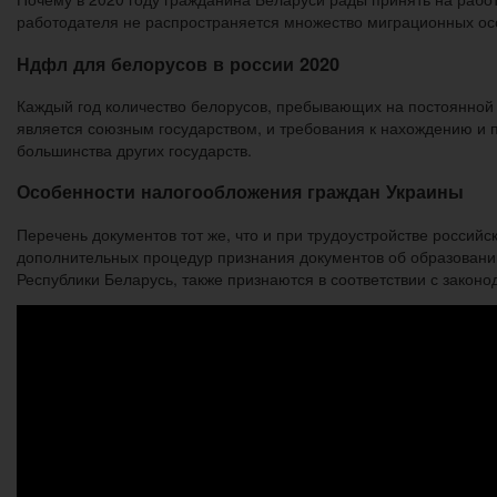
работодателя не распространяется множество миграционных осо
Ндфл для белорусов в россии 2020
Каждый год количество белорусов, пребывающих на постоянной о
является союзным государством, и требования к нахождению и 
большинства других государств.
Особенности налогообложения граждан Украины
Перечень документов тот же, что и при трудоустройстве рос
дополнительных процедур признания документов об образовани
Республики Беларусь, также признаются в соответствии с законо