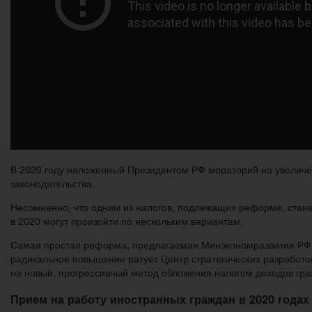
В 2020 году наложенный Президентом РФ мораторий на увеличени
законодательства.
Несомненно, что одним из налогов, подлежащих реформе, стане
в 2020 могут произойти по нескольким вариантам.
Самая простая реформа, предлагаемая Минэкономразвития РФ – 
радикальное повышение ратует Центр стратегических разработок
на новый, прогрессивный метод обложения налогом доходов гра
Прием на работу иностранных граждан в 2020 годах