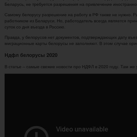
Беларусь, не требуется разрешения на привлечение иностранно
Самому белорусу разрешение на работу в РФ также не нужно. Р
работником из Беларуси. Но, работодатель всегда является при
суток со дня въезда в Россию.
Правда, у белорусов нет документов, подтверждающих дату въез
миграционные карты белорусы не заполняют. В этом случае ори
Ндфл белорусы 2020
В статье – самые свежие новости про НДФЛ в 2020 году. Там же