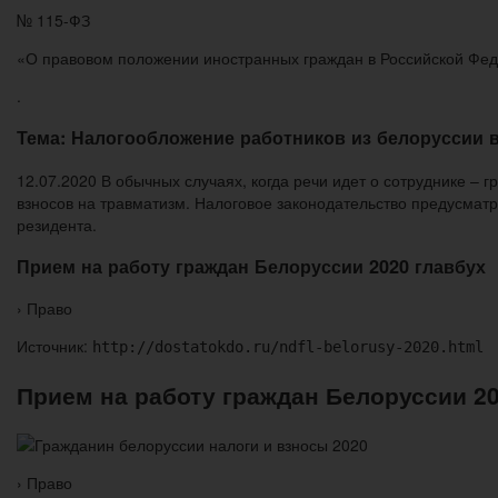
№ 115-ФЗ
«О правовом положении иностранных граждан в Российской Фе
.
Тема: Налогообложение работников из белоруссии в
12.07.2020 В обычных случаях, когда речи идет о сотруднике – 
взносов на травматизм. Налоговое законодательство предусмат
резидента.
Прием на работу граждан Белоруссии 2020 главбух
› Право
Источник:
http://dostatokdo.ru/ndfl-belorusy-2020.html
Прием на работу граждан Белоруссии 20
› Право