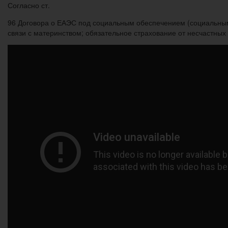
Согласно ст.
96 Договора о ЕАЭС под социальным обеспечением (социальным
связи с материнством; обязательное страхование от несчастны