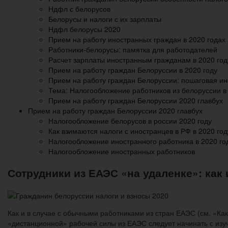
Ндфл с белорусов
Белорусы и налоги с их зарплаты
Ндфл белорусы 2020
Прием на работу иностранных граждан в 2020 годах
Работники-белорусы: памятка для работодателей
Расчет зарплаты иностранным гражданам в 2020 год
Прием на работу граждан Белоруссии в 2020 году
Прием на работу граждан Белоруссии: пошаговая ин
Тема: Налогообложение работников из белоруссии в
Прием на работу граждан Белоруссии 2020 главбух
Прием на работу граждан Белоруссии 2020 главбух
Налогообложение белорусов в россии 2020 году
Как взимаются налоги с иностранцев в РФ в 2020 год
Налогообложение иностранного работника в 2020 го
Налогообложение иностранных работников
Сотрудники из ЕАЭС «на удаленке»: как
Как и в случае с обычными работниками из стран ЕАЭС (см. «Ка
«дистанционной» рабочей силы из ЕАЭС следует начинать с изу