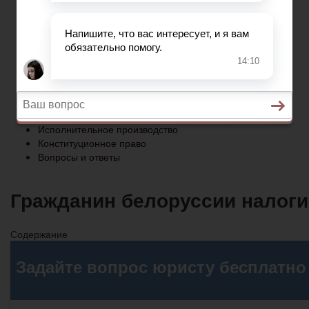
Конституционное право
Вопросы и ответы
Главная
Социальное обеспечение
Квитанции ЖКХ
Исполнительное производство
Конституционное право
Вопросы и ответы
Гражданин белоруссии налоги
Содержание