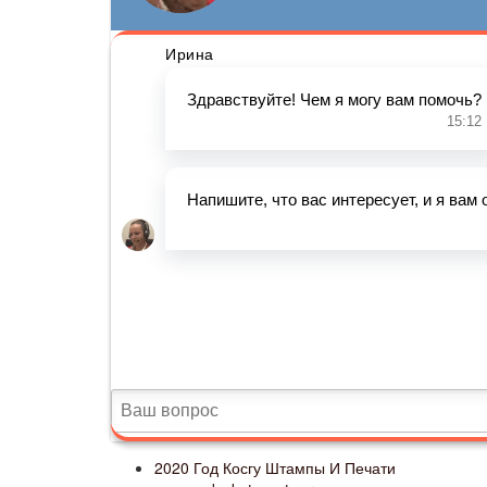
2020 Год Косгу Штампы И Печати