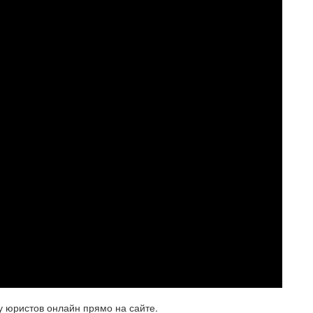
у юристов онлайн прямо на сайте.