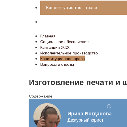
Конституционное право
Вопросы и ответы
Главная
Социальное обеспечение
Квитанции ЖКХ
Исполнительное производство
Конституционное право
Вопросы и ответы
Изготовление печати и ш
Содержание