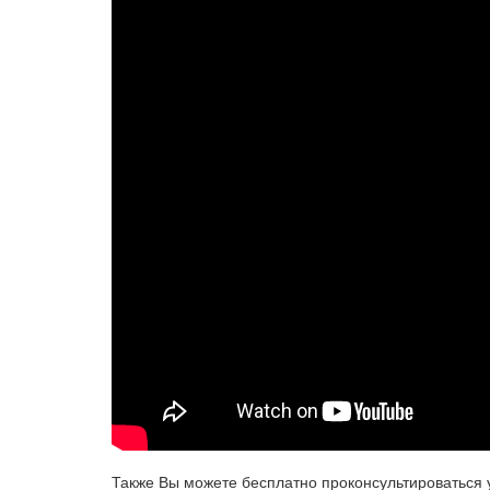
Также Вы можете бесплатно проконсультироваться 