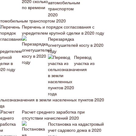
втомобильным транспортом 2020
Перечень и порядок согласования с
учредителем крупной сделки в 2020 году
Перезарядка
огнетушителей косгу в 2020
году
Перевод
участка из
ельхозназначения в земли населенных пунктов 2020
ода
Расчет среднего заработка при
отсутствии начислений 2020
Постановка на кадастровый
учет садового дома в 2020