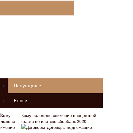
Популярное
Новое
Кому положено снижение процентной
ставки по ипотеке сбербанк 2020
Договоры подлежащие