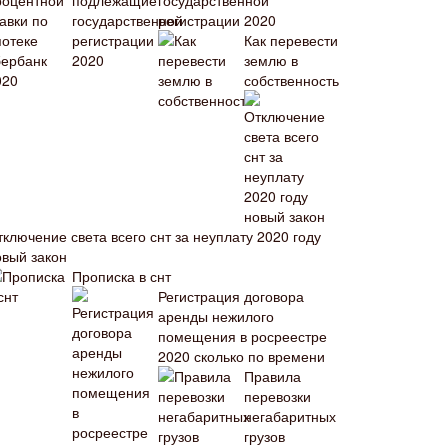
государственной
регистрации 2020
Как перевести
землю в
собственность
ключение света всего снт за неуплату 2020 году
овый закон
Прописка в снт
Регистрация договора
аренды нежилого
помещения в росреестре
2020 сколько по времени
Правила
перевозки
негабаритных
грузов