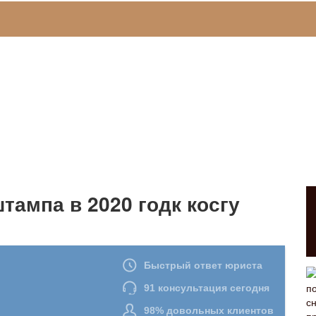
тампа в 2020 годк косгу