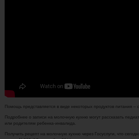
Помощь представляется в виде некоторых продуктов питания – с
Подробнее о записи на молочную кухню могут рассказать педиа
или родителям ребенка-инвалида.
Получить рецепт на молочную кухню через Госуслуги, что сегод