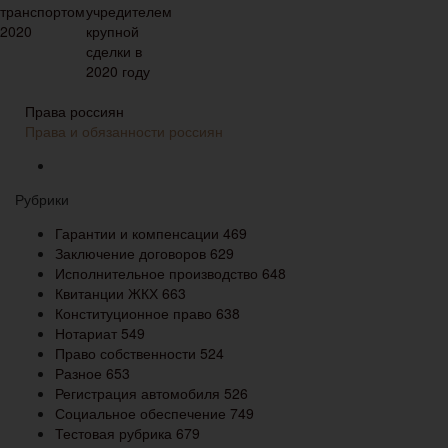
Права россиян
Права и обязанности россиян
Рубрики
Гарантии и компенсации
469
Заключение договоров
629
Исполнительное производство
648
Квитанции ЖКХ
663
Конституционное право
638
Нотариат
549
Право собственности
524
Разное
653
Регистрация автомобиля
526
Социальное обеспечение
749
Тестовая рубрика
679