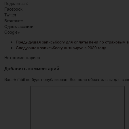
Поделиться:
Facebook
Twitter
Вконтакте
Одноклассники
Google+
Предыдущая запись
Косгу для оплаты пени по страховым 
Следующая запись
Косгу антивирус в 2020 году
Нет комментариев
Добавить комментарий
Ваш e-mail не будет опубликован. Все поля обязательны для за