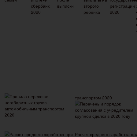
транспортом 2020
Расчет среднего заработка пр