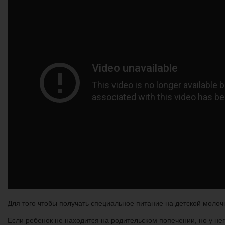
Для того чтобы получать специальное питание на детской молоч
Если ребенок не находится на родительском попечении, но у нег