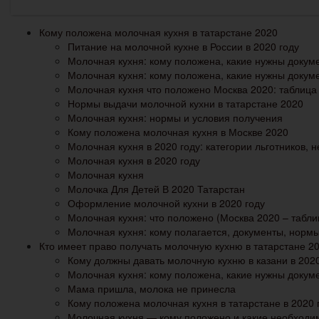
Кому положена молочная кухня в татарстане 2020
Питание на молочной кухне в России в 2020 году
Молочная кухня: кому положена, какие нужны докум
Молочная кухня: кому положена, какие нужны доку
Молочная кухня что положено Москва 2020: таблица 
Нормы выдачи молочной кухни в татарстане 2020
Молочная кухня: нормы и условия получения
Кому положена молочная кухня в Москве 2020
Молочная кухня в 2020 году: категории льготников,
Молочная кухня в 2020 году
Молочная кухня
Молочка Для Детей В 2020 Татарстан
Оформление молочной кухни в 2020 году
Молочная кухня: что положено (Москва 2020 – табл
Молочная кухня: кому полагается, документы, нормы
Кто имеет право получать молочную кухню в татарстане 2
Кому должны давать молочную кухню в казани в 202
Молочная кухня: кому положена, какие нужны доку
Мама пришла, молока не принесла
Кому положена молочная кухня в татарстане в 2020 
Молочная кухня — кому положено и какие необходи