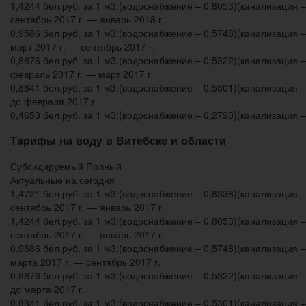
1,4244 бел.руб. за 1 м3:(водоснабжение – 0,8053)(канализация –
сентябрь 2017 г. — январь 2018 г.
0,9586 бел.руб. за 1 м3:(водоснабжение – 0,5748)(канализация –
март 2017 г. — сентябрь 2017 г.
0,8876 бел.руб. за 1 м3:(водоснабжение – 0,5322)(канализация –
февраль 2017 г. — март 2017 г.
0,8841 бел.руб. за 1 м3:(водоснабжение – 0,5301)(канализация –
до февраля 2017 г.
0,4653 бел.руб. за 1 м3:(водоснабжение – 0,2790)(канализация –
Тарифы на воду в Витебске и области
Субсидируемый Полный
Актуальные на сегодня
1,4721 бел.руб. за 1 м3:(водоснабжение – 0,8338)(канализация –
сентябрь 2017 г. — январь 2017 г.
1,4244 бел.руб. за 1 м3:(водоснабжение – 0,8053)(канализация –
сентябрь 2017 г. — январь 2017 г.
0,9586 бел.руб. за 1 м3:(водоснабжение – 0,5748)(канализация –
марта 2017 г. — сентябрь 2017 г.
0,8876 бел.руб. за 1 м3:(водоснабжение – 0,5322)(канализация –
до марта 2017 г.
0,8841 бел.руб. за 1 м3:(водоснабжение – 0,5301)(канализация –