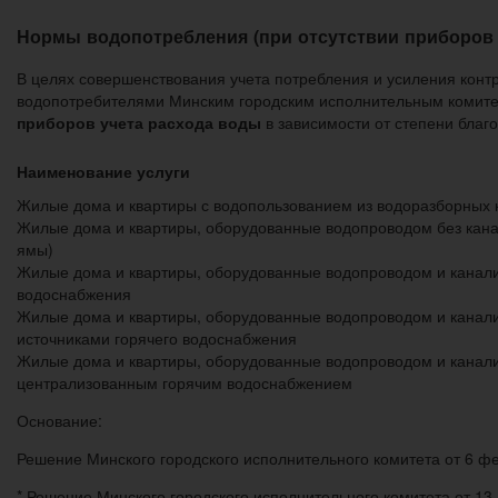
Нормы водопотребления (при отсутствии приборов 
В целях совершенствования учета потребления и усиления конт
водопотребителями Минским городским исполнительным комит
приборов учета расхода воды
в зависимости от степени благ
Наименование услуги
Жилые дома и квартиры с водопользованием из водоразборных 
Жилые дома и квартиры, оборудованные водопроводом без кан
ямы)
Жилые дома и квартиры, оборудованные водопроводом и канали
водоснабжения
Жилые дома и квартиры, оборудованные водопроводом и канал
источниками горячего водоснабжения
Жилые дома и квартиры, оборудованные водопроводом и канал
централизованным горячим водоснабжением
Основание:
Решение Минского городского исполнительного комитета от 6 
* Решение Минского городского исполнительного комитета от 1