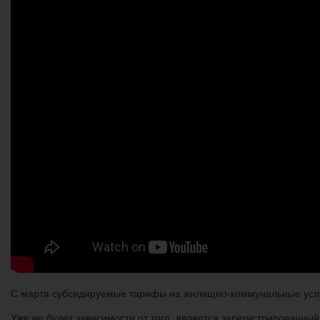
С марта субсидируемые тарифы на жилищно-коммунальные услуги
Уже не будет зависимости от того, является зарегистрированный