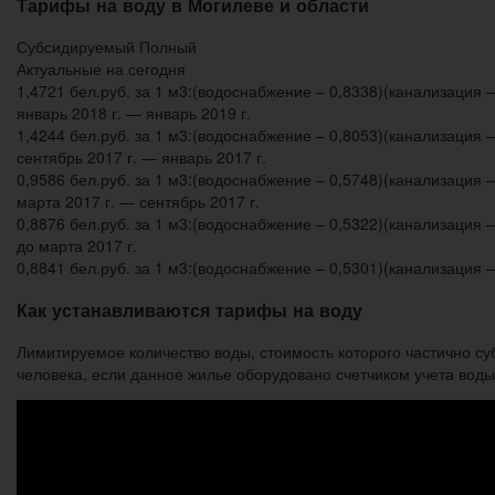
Тарифы на воду в Могилеве и области
Субсидируемый Полный
Актуальные на сегодня
1,4721 бел.руб. за 1 м3:(водоснабжение – 0,8338)(канализация –
январь 2018 г. — январь 2019 г.
1,4244 бел.руб. за 1 м3:(водоснабжение – 0,8053)(канализация –
сентябрь 2017 г. — январь 2017 г.
0,9586 бел.руб. за 1 м3:(водоснабжение – 0,5748)(канализация –
марта 2017 г. — сентябрь 2017 г.
0,8876 бел.руб. за 1 м3:(водоснабжение – 0,5322)(канализация –
до марта 2017 г.
0,8841 бел.руб. за 1 м3:(водоснабжение – 0,5301)(канализация –
Как устанавливаются тарифы на воду
Лимитируемое количество воды, стоимость которого частично су
человека, если данное жилье оборудовано счетчиком учета воды