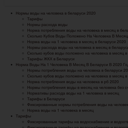
Нормы воды на человека в беларуси 2020
Тарифы
Нормы расхода воды
Норма потребления воды на человека в месяц в бел
Сколько Кубов Воды Положено На Человека В Месяц
Норма воды на 1 человека в месяц в беларуси 2020
Нормы расхода воды на человека в месяц в беларус
Сколько кубов воды положено на человека в месяц в
Тарифы ЖКХ в Беларуси
Норма Воды На 1 Человека В Месяц В Беларуси В 2020 Го
Нормы потребления воды на человека в беларуси 2
Сколько кубов воды положено на человека в месяц в
Норма потребления воды на человека в рб 2020
Нормы потребления воды в месяц на человека без сч
Нормативы расхода воды на 1 человека в месяц
Тарифы в Беларуси
Фиксированные нормы потребления воды на человека
Норма воды на 1 человека в месяц
Тарифы
Фиксированные тарифы на водоснабжение и водоот
Фиксированные тарифы на водоснабжение и водоотв