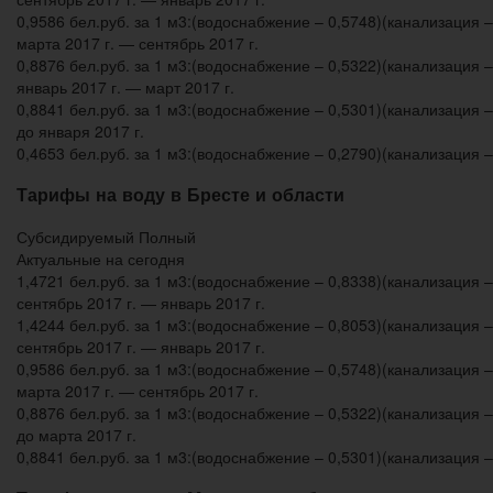
0,9586 бел.руб. за 1 м3:(водоснабжение – 0,5748)(канализация –
марта 2017 г. — сентябрь 2017 г.
0,8876 бел.руб. за 1 м3:(водоснабжение – 0,5322)(канализация –
январь 2017 г. — март 2017 г.
0,8841 бел.руб. за 1 м3:(водоснабжение – 0,5301)(канализация –
до января 2017 г.
0,4653 бел.руб. за 1 м3:(водоснабжение – 0,2790)(канализация –
Тарифы на воду в Бресте и области
Субсидируемый Полный
Актуальные на сегодня
1,4721 бел.руб. за 1 м3:(водоснабжение – 0,8338)(канализация –
сентябрь 2017 г. — январь 2017 г.
1,4244 бел.руб. за 1 м3:(водоснабжение – 0,8053)(канализация –
сентябрь 2017 г. — январь 2017 г.
0,9586 бел.руб. за 1 м3:(водоснабжение – 0,5748)(канализация –
марта 2017 г. — сентябрь 2017 г.
0,8876 бел.руб. за 1 м3:(водоснабжение – 0,5322)(канализация –
до марта 2017 г.
0,8841 бел.руб. за 1 м3:(водоснабжение – 0,5301)(канализация –