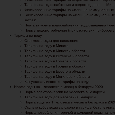
Тарифы на водоснабжение и водоотведение — Минс
Фиксированные тарифы на жилищно-коммунальные у
Фиксированные тарифы на жилищно-коммунальные 
затрат:
Плата за услуги водоснабжения, водоотведения (кан
Нормы водопотребления (при отсутствии приборов у
Тарифы на воду
Стоимость воды для населения
Тарифы на воду в Минске
Тарифы на воду в Минской области
Тарифы на воду в Витебске и области
Тарифы на воду в Гомеле и области
Тарифы на воду в Гродно и области
Тарифы на воду в Бресте и области
Тарифы на воду в Могилеве и области
Как устанавливаются тарифы на воду
Норма воды на 1 человека в месяц в беларуси 2020
Норма электроэнергии на человека в Беларуси
Тарифы на воду для населения Беларуси
Норма воды на 1 человека в месяц в беларуси в 202
Сколько кубов воды заложено в тарифы без счетчика
Норма потребления горячей и холодной воды на чел