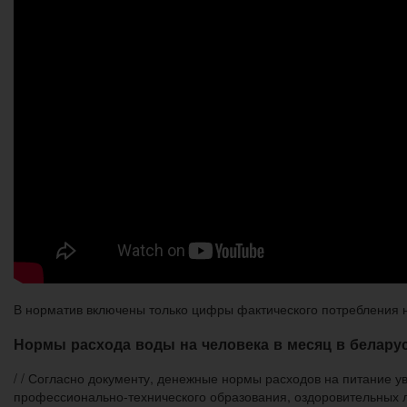
В норматив включены только цифры фактического потребления на
Нормы расхода воды на человека в месяц в беларус
/ / Согласно документу, денежные нормы расходов на питание у
профессионально-технического образования, оздоровительных л