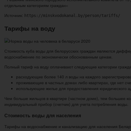
отдельным категориям граждан»
Источник:
https://minskvodokanal.by/person/tariffs/
Тарифы на воду
Стоимость куба воды для белорусских граждан являются диффе
водоснабжение по экономически обоснованным ценам.
Полный тариф на воду оплачивают следующие категории гражда
расходующие более 140 л воды на каждого зарегистриров
проживающие в частных домах либо квартирах, где нет сче
использующие жилье для предоставления юридического а
Чем больше жильцов в квартире (частном доме), тем большее ко
индивидуальный прибор (счетчик) для учета потребления воды.
Стоимость воды для населения
Тарифы на водоснабжение и канализацию для населения Белар