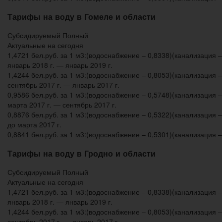
Тарифы на воду в Гомеле и области
Субсидируемый Полный
Актуальные на сегодня
1,4721 бел.руб. за 1 м3:(водоснабжение – 0,8338)(канализация –
январь 2018 г. — январь 2019 г.
1,4244 бел.руб. за 1 м3:(водоснабжение – 0,8053)(канализация –
сентябрь 2017 г. — январь 2017 г.
0,9586 бел.руб. за 1 м3:(водоснабжение – 0,5748)(канализация –
марта 2017 г. — сентябрь 2017 г.
0,8876 бел.руб. за 1 м3:(водоснабжение – 0,5322)(канализация –
до марта 2017 г.
0,8841 бел.руб. за 1 м3:(водоснабжение – 0,5301)(канализация –
Тарифы на воду в Гродно и области
Субсидируемый Полный
Актуальные на сегодня
1,4721 бел.руб. за 1 м3:(водоснабжение – 0,8338)(канализация –
январь 2018 г. — январь 2019 г.
1,4244 бел.руб. за 1 м3:(водоснабжение – 0,8053)(канализация –
сентябрь 2017 г. — январь 2017 г.