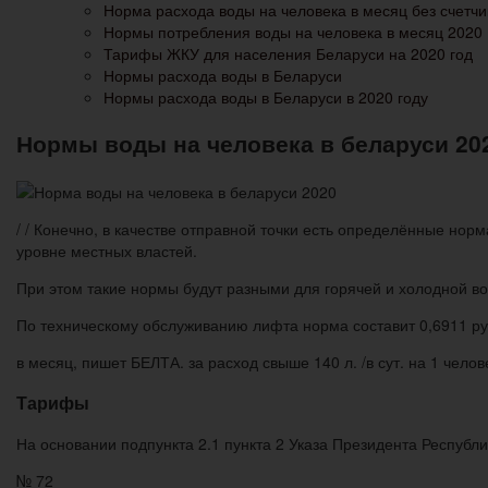
Норма расхода воды на человека в месяц без счетчи
Нормы потребления воды на человека в месяц 2020
Тарифы ЖКУ для населения Беларуси на 2020 год
Нормы расхода воды в Беларуси
Нормы расхода воды в Беларуси в 2020 году
Нормы воды на человека в беларуси 20
/ / Конечно, в качестве отправной точки есть определённые нор
уровне местных властей.
При этом такие нормы будут разными для горячей и холодной в
По техническому обслуживанию лифта норма составит 0,6911 ру
в месяц, пишет БЕЛТА. за расход свыше 140 л. /в сут. на 1 челов
Тарифы
На основании подпункта 2.1 пункта 2 Указа Президента Республи
№ 72