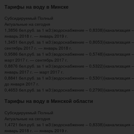
Тарифы на воду в Минске
Субсидируемый Полный
Актуальные на сегодня
1,3856 бел.руб. за 1 м3:(водоснабжение – 0,8338)(канализация –
январь 2018 г. — январь 2019 г.
1,3451 бел.руб. за 1 м3:(водоснабжение – 0,8053)(канализация –
сентябрь 2017 г. — январь 2018 г.
0,9586 бел.руб. за 1 м3:(водоснабжение – 0,5748)(канализация –
март 2017 г. — сентябрь 2017 г.
0,8876 бел.руб. за 1 м3:(водоснабжение – 0,5322)(канализация –
январь 2017 г. — март 2017 г.
0,8841 бел.руб. за 1 м3:(водоснабжение – 0,5301)(канализация –
до января 2017 г.
0,4653 бел.руб. за 1 м3:(водоснабжение – 0,2790)(канализация –
Тарифы на воду в Минской области
Субсидируемый Полный
Актуальные на сегодня
1,4721 бел.руб. за 1 м3:(водоснабжение – 0,8338)(канализация –
январь 2018 г. — январь 2019 г.