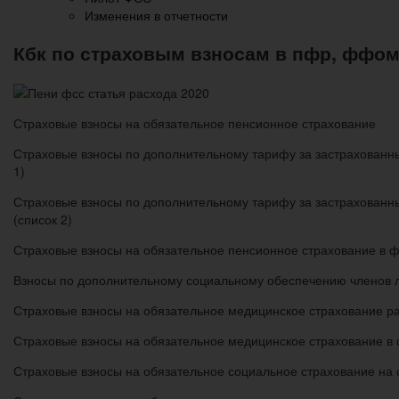
Изменения в отчетности
Кбк по страховым взносам в пфр, ффомс
Страховые взносы на обязательное пенсионное страхование
Страховые взносы по дополнительному тарифу за застрахованных л
1)
Страховые взносы по дополнительному тарифу за застрахованных 
(список 2)
Страховые взносы на обязательное пенсионное страхование в 
Взносы по дополнительному социальному обеспечению членов 
Страховые взносы на обязательное медицинское страхование 
Страховые взносы на обязательное медицинское страхование в
Страховые взносы на обязательное социальное страхование на 