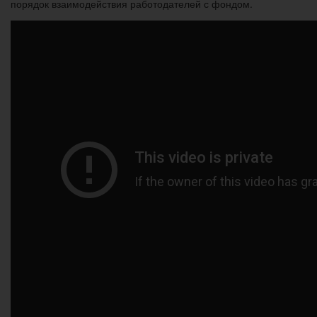
порядок взаимодействия работодателей с фондом.