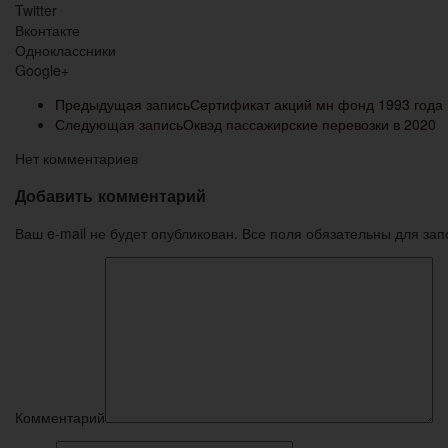
Twitter
Вконтакте
Одноклассники
Google+
Предыдущая запись
Сертификат акций мн фонд 1993 года 
Следующая запись
Оквэд пассажирские перевозки в 2020
Нет комментариев
Добавить комментарий
Ваш e-mail не будет опубликован. Все поля обязательны для за
Комментарий