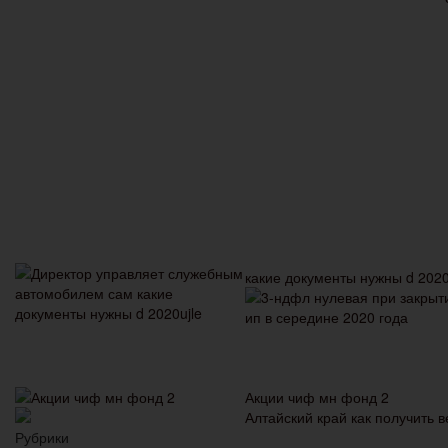
какие документы нужны d 2020
Акции чиф мн фонд 2
Алтайский край как получить в
Рубрики