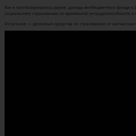
Как и прогнозировалось ранее, доходы внебюджетного фонда в 20
социальному страхованию по временной нетрудоспособности и в
Остальное — денежные средства по страхованию от несчастных