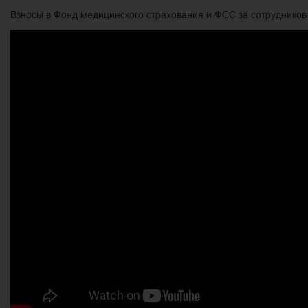
Взносы в Фонд медицинского страхования и ФСС за сотрудников