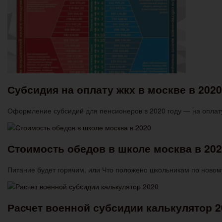
Субсидия на оплату жкх в москве в 202
Оформление субсидий для пенсионеров в 2020 году — на опла
Стоимость обедов в школе москва в 20
Питание будет горячим, или Что положено школьникам по новому
Расчет военной субсидии калькулятор 2