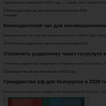
Парковка для инвалидов в 2020 году — штраф, знак, правила Мо
Комендантский час для несовершенноле
Комендантский час для несовершеннолетних в 2020 гг ​​Для без
Отключить радиоточку через госуслуги 
Отключить радиоточку в квартире и отказаться через Госуслуги, 
Гражданство рф для белорусов в 2020 г
Получение российского гражданства белорусами В силу того, ч