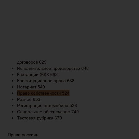
договоров
629
Исполнительное производство
648
Квитанции ЖКХ
663
Конституционное право
638
Нотариат
549
Право собственности
524
Разное
653
Регистрация автомобиля
526
Социальное обеспечение
749
Тестовая рубрика
679
Права россиян