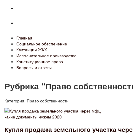
Конституционное право
Вопросы и ответы
Главная
Социальное обеспечение
Квитанции ЖКХ
Исполнительное производство
Конституционное право
Вопросы и ответы
Рубрика “Право собственност
Категория:
Право собственности
Купля продажа земельного участка чер