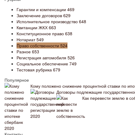
Гарантии и компенсации
469
Заключение договоров
629
Исполнительное производство
648
Квитанции ЖКХ
663
Конституционное право
638
Нотариат
549
Право собственности
524
Разное
653
Регистрация автомобиля
526
Социальное обеспечение
749
Тестовая рубрика
679
Популярное
Кому положено снижение процентной ставки по ипо
Договоры подлежащие государственно
Как перевести землю в со
Контакты