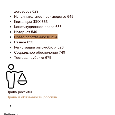
договоров
629
Исполнительное производство
648
Квитанции ЖКХ
663
Конституционное право
638
Нотариат
549
Право собственности
524
Разное
653
Регистрация автомобиля
526
Социальное обеспечение
749
Тестовая рубрика
679
Права россиян
Права и обязанности россиян
Рубрики