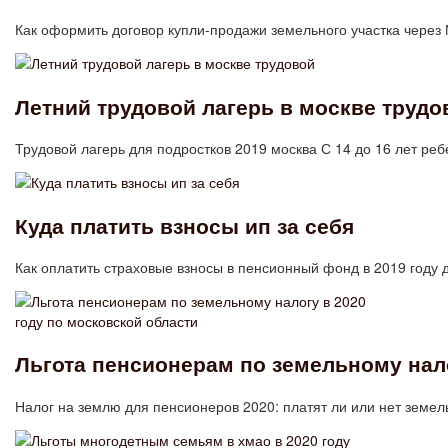
Как оформить договор купли-продажи земельного участка чере
Летний трудовой лагерь в москве трудо
Трудовой лагерь для подростков 2019 москва С 14 до 16 лет ре
Куда платить взносы ип за себя
Как оплатить страховые взносы в пенсионный фонд в 2019 году
Льгота пенсионерам по земельному нало
Налог на землю для пенсионеров 2020: платят ли или нет земел