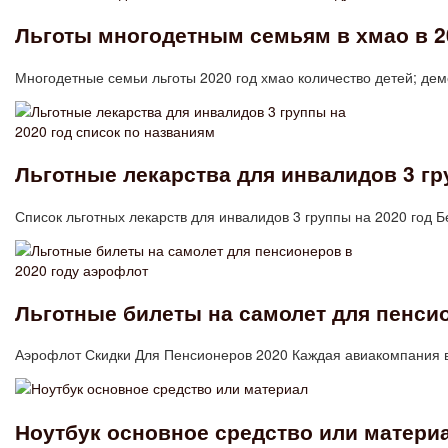
Льготы многодетным семьям в хмао в 2
Многодетные семьи льготы 2020 год хмао количество детей; де
Льготные лекарства для инвалидов 3 гр
Список льготных лекарств для инвалидов 3 группы на 2020 год
Льготные билеты на самолет для пенсио
Аэрофлот Скидки Для Пенсионеров 2020 Каждая авиакомпания
Ноутбук основное средство или матери