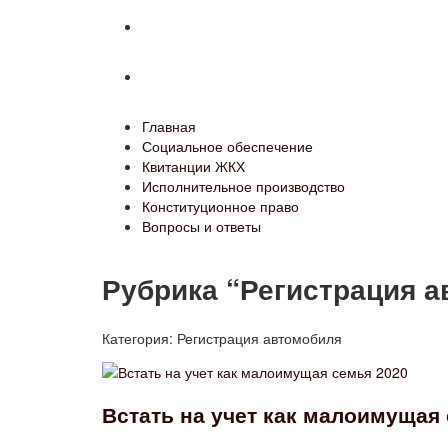
Конституционное право
Вопросы и ответы
Главная
Социальное обеспечение
Квитанции ЖКХ
Исполнительное производство
Конституционное право
Вопросы и ответы
Рубрика “Регистрация 
Категория:
Регистрация автомобиля
Встать на учет как малоимущая