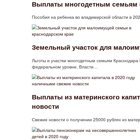
Выплаты многодетным семьям в
Пособия на ребенка во владимирской области в 2
Земельный участок для малоим
Льготы и участки многодетным семьям Краснодара
федеральном уровне. Власти…
Выплаты из материнского капит
новости
Свежие новости о получении 25000 рублях из мате