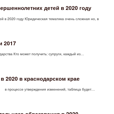
ершеннолетних детей в 2020 году
 в 2020 году Юридическая тематика очень сложная но, в
и 2017
ударства Кто может получить: супруги, каждый из…
в 2020 в краснодарском крае
ду в процессе утверждения изменений, таблица будет…
тельного образования в 2020