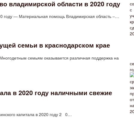
о владимирской области в 2020 году
020 году — Материальная помощь Владимирская область –…
ущей семьи в краснодарском крае
 Многодетным семьям оказывается различная поддержка на
с
г
ала в 2020 году наличными свежие
ринского капитала в 2020 году 2 0…