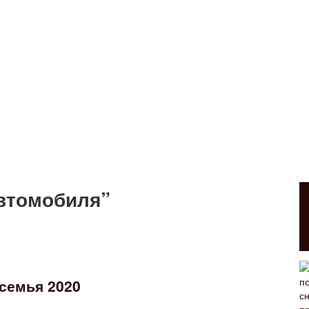
автомобиля”
 семья 2020