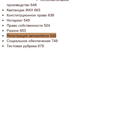
производство
648
Квитанции ЖКХ
663
Конституционное право
638
Нотариат
549
Право собственности
524
Разное
653
Регистрация автомобиля
526
Социальное обеспечение
749
Тестовая рубрика
679