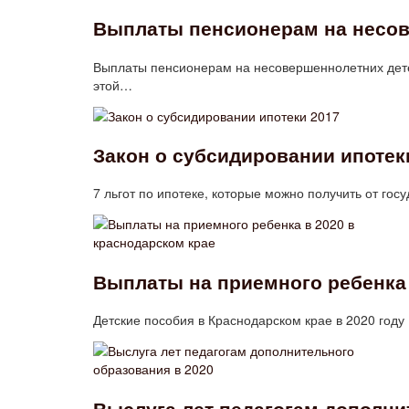
Выплаты пенсионерам на несов
Выплаты пенсионерам на несовершеннолетних детей
этой…
Закон о субсидировании ипотек
7 льгот по ипотеке, которые можно получить от гос
Выплаты на приемного ребенка 
Детские пособия в Краснодарском крае в 2020 го
Выслуга лет педагогам дополни