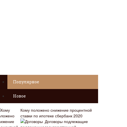
Популярное
Новое
Кому положено снижение процентной
ставки по ипотеке сбербанк 2020
Договоры подлежащие