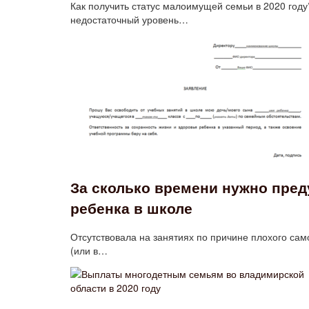
Как получить статус малоимущей семьи в 2020 го
недостаточный уровень…
За сколько времени нужно пред
ребенка в школе
Отсутствовала на занятиях по причине плохого сам
(или в…