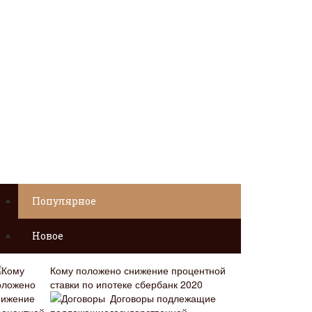
Популярное
Новое
Кому положено снижение процентной
ставки по ипотеке сбербанк 2020
Договоры подлежащие