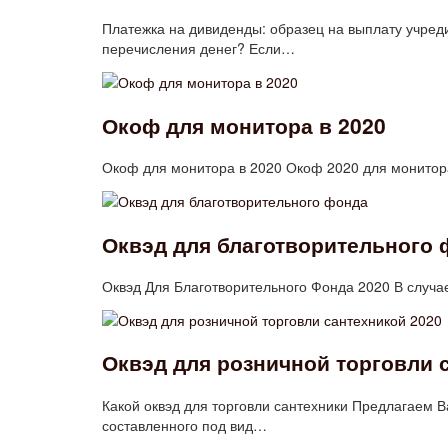
Платежка на дивиденды: образец на выплату учред
перечисления денег? Если…
Окоф для монитора в 2020
Окоф для монитора в 2020 Окоф 2020 для монито
Оквэд для благотворительного
Оквэд Для Благотворительного Фонда 2020 В случа
Оквэд для розничной торговли 
Какой оквэд для торговли сантехники Предлагаем 
составленного под вид…