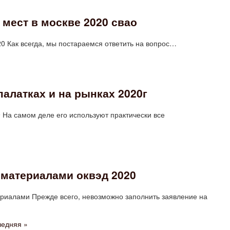
 мест в москве 2020 свао
0 Как всегда, мы постараемся ответить на вопрос…
палатках и на рынках 2020г
9 На самом деле его используют практически все
 материалами оквэд 2020
риалами Прежде всего, невозможно заполнить заявление на
едняя »