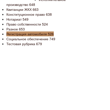
производство
648
Квитанции ЖКХ
663
Конституционное право
638
Нотариат
549
Право собственности
524
Разное
653
Регистрация автомобиля
526
Социальное обеспечение
749
Тестовая рубрика
679