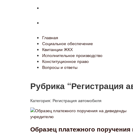
Конституционное право
Вопросы и ответы
Главная
Социальное обеспечение
Квитанции ЖКХ
Исполнительное производство
Конституционное право
Вопросы и ответы
Рубрика “Регистрация 
Категория:
Регистрация автомобиля
Образец платежного поручения