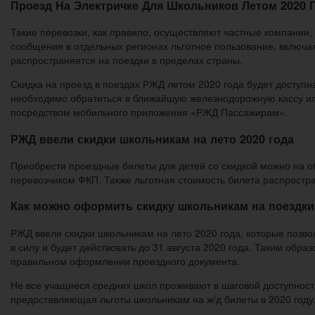
Проезд На Электричке Для Школьников Летом 2020 
Такие перевозки, как правило, осуществляют частные компании
сообщения в отдельных регионах льготное пользование, включая
распространяется на поездки в пределах страны.
Скидка на проезд в поездах РЖД летом 2020 года будет доступна
необходимо обратиться в ближайшую железнодорожную кассу или
посредством мобильного приложения «РЖД Пассажирам».
РЖД ввели скидки школьникам на лето 2020 года
Приобрести проездные билеты для детей со скидкой можно на о
перевозчиком ФКП. Также льготная стоимость билета распростра
Как можно оформить скидку школьникам на поездки 
РЖД ввели скидки школьникам на лето 2020 года, которые позво
в силу и будет действовать до 31 августа 2020 года. Таким обр
правильном оформлении проездного документа.
Не все учащиеся средних школ проживают в шаговой доступности
предоставляющая льготы школьникам на ж/д билеты в 2020 году