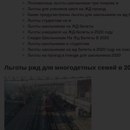
Положенные льготы школьникам при покупке ж
Льготы для учеников школ на ЖД проезд
Какие предусмотрены льготы для школьников на жд б
Льготы студентам на ж
Льготы школьникам на ЖД билеты
Льготы учащимся на ЖД-билеты в 2020 году
Скидки Школьникам На Жд Билеты В 2020
Льготы школьникам и студентам
Льготы школьникам на жд билеты в 2020 году на пое
Льготы на проезд в поезде для школьников 2020
Льготы ржд для многодетных семей в 2