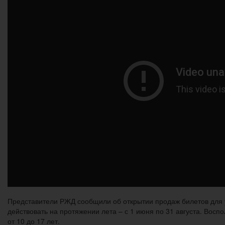
Представители РЖД сообщили об открытии продаж билетов для у
действовать на протяжении лета – с 1 июня по 31 августа. Восп
от 10 до 17 лет.