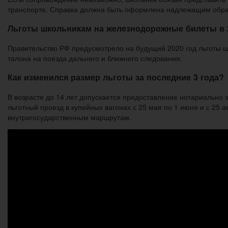
транспорте. Справка должна быть оформлена надлежащим образ
Льготы школьникам на железнодорожные билеты в 
Правительство РФ предусмотрело на будущий 2020 год льготы ш
талона на поезда дальнего и ближнего следования.
Как изменился размер льготы за последние 3 года?
В возрасте до 14 лет допускается предоставление нотариально з
льготный проезд в купейных вагонах с 25 мая по 1 июня и с 25
внутригосударственным маршрутам.