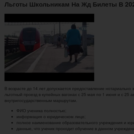
Льготы Школьникам На Жд Билеты В 20
В возрасте до 14 лет допускается предоставление нотариально з
льготный проезд в купейных вагонах с 25 мая по 1 июня и с 25
внутригосударственным маршрутам.
ФИО ученика полностью;
информация о юридическом лице;
полное наименование образовательного учреждения и юр
данные, что ученик проходит обучение в данном учрежден