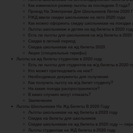
Как изменился размер льготы за последние 3 года?
Проезд На Электричке Для Школьников Летом 2020 
РЖД ввели скидки школьникам на лето 2020 года
Как можно оформить скидку школьникам на поездки 
Льготы школьникам и детям на жд билеты в 2020 год
Есть ли льготы для школьников на ж/д билеты в 2020
Скидки в летний период
Скидка школьникам на жд билеты 2020
Акции (специальные тарифы)
Льготы на жд билеты студентам в 2020 году
Есть ли льготы для студентов на ж/д билеты в 2020 г
Кто может претендовать на нее?
Необходимые документы для получения
Как получить льготу на ж/д билет студенту?
На какие поезда распространяется?
В каких случаях могут отказать?
Заключение
Льготы Школьникам На Жд Билеты В 2020 Году
Льготы школьникам на жд билеты в 2020 году
Скидка на билеты для школьников
Скидки школьникам на жд билеты в 2020 году — пер
Льготы студентам на ЖД билеты в 2020 году