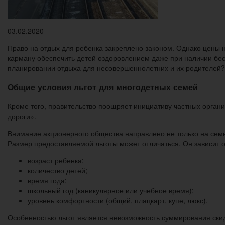
03.02.2020
Право на отдых для ребенка закреплено законом. Однако цены н
карману обеспечить детей оздоровлением даже при наличии бес
планировании отдыха для несовершеннолетних и их родителей?
Общие условия льгот для многодетных семей
Кроме того, правительство поощряет инициативу частных орган
дороги».
Внимание акционерного общества направлено не только на семь
Размер предоставляемой льготы может отличаться. Он зависит 
возраст ребенка;
количество детей;
время года;
школьный год (каникулярное или учебное время);
уровень комфортности (общий, плацкарт, купе, люкс).
Особенностью льгот является невозможность суммирования скид