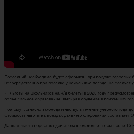
Последний необходимо будет оформить: при покупке взрослых би
непосредственно при посадке у начальника поезда, но следует 
› › Льготы на школьников на ж/д билеты в 2020 году предусмотр
более сильное образование, выбирая обучение в ближайших гор
Поэтому, согласно законодательству, в течение учебного года 
Стоимость льготы на поездах дальнего следования составляет 5
Данная льгота перестает действовать ежегодно летом после 15 