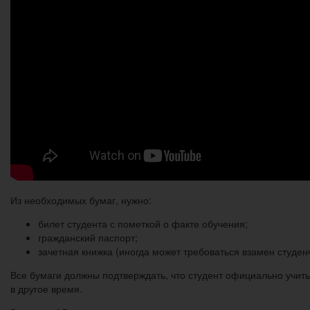
Из необходимых бумаг, нужно:
билет студента с пометкой о факте обучения;
гражданский паспорт;
зачетная книжка (иногда может требоваться взамен студенч
Все бумаги должны подтверждать, что студент официально учить
в другое время.