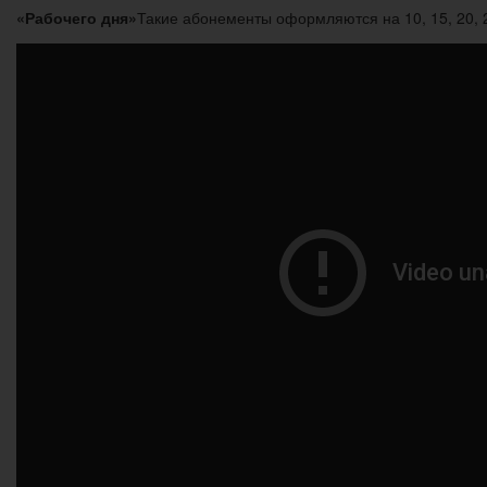
«Рабочего дня»
Такие абонементы оформляются на 10, 15, 20, 25