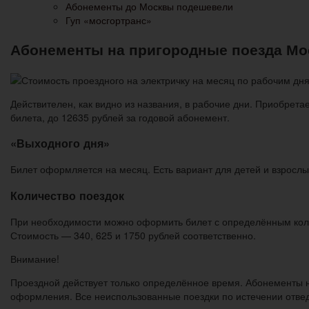
Абонементы до Москвы подешевели
Гуп «мосгортранс»
Абонементы на пригородные поезда М
Действителен, как видно из названия, в рабочие дни. Приобрета
билета, до 12635 рублей за годовой абонемент.
«Выходного дня»
Билет оформляется на месяц. Есть вариант для детей и взрослы
Количество поездок
При необходимости можно оформить билет с определённым коли
Стоимость — 340, 625 и 1750 рублей соответственно.
Внимание!
Проездной действует только определённое время. Абонементы на
оформления. Все неиспользованные поездки по истечении отве