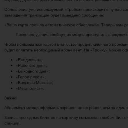
Обновление уже используемой «Тройки» происходит в пункте са
завершения транзакции будет выведено сообщение:
«Ваша карта прошла автоматическое обновление. Теперь вам до
После получения сообщения можно приступить к покупке 
Чтобы пользоваться картой в качестве предоплаченного проезд
будет оплатить необходимый абонемент. На «Тройку» можно о
«Ежедневно»;
«Рабочего дня»;
«Выходного дня»;
«Город рядом»;
«Большая Москва»;
«Мегаполис+».
Важно!
Абонемент можно оформить заранее, но не ранее, чем за один 
Запись проездных билетов на карточку возможна в любом бил
станции.