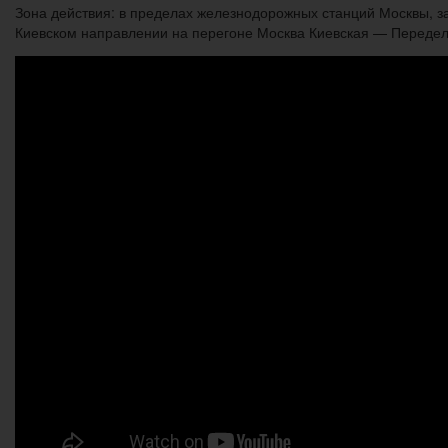
Зона действия: в пределах железнодорожных станций Москвы, з
Киевском направлении на перегоне Москва Киевская — Передел