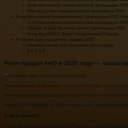
Устав автономной некоммерческой организации 202
Образец устава некоммерческой организации 2020
Устав Автономной Некоммерческой Организации 2020 Обр
Устав автономной некоммерческой организации 202
Пример Устава Некоммерческой Организации 2020
Устав Ано 2020 С Двумя Учредителями Образец
Устав ано один учредитель образец 2020
Некоммерческие корпоративные организации
У С Т А В
Регистрация АНО в 2020 году — пошаго
Вы наверно уже не раз читали, что такое АНО и для чего выби
Автономная некоммерческая организация является унитарной не
Может быть учреждена одним или несколькими учредителями ф
С чего начать?
С чего-же начать регистрацию АНО? Конечно с идеи! На основа