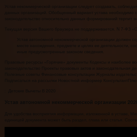
Устав некоммерческой организации следует создавать, соблюда
данных организаций. Обобщенный вариант устава необходимо с
законодательство относительно данных формирований терпит з
Текущая версия Вашего браузера не поддерживается. N 7-ФЗ «О
Устав автономной некоммерческой организации должен с
месте нахождения, предмете и целях ее деятельности, со
иные предусмотренные законом сведения.
Правовые ресурсы «Горячие» документы Кодексы и наиболее во
законодательство Проекты правовых актов и законодательная 
Полезные советы Финансовые консультации Журналы издательст
Подписаться на рассылки Новостной информер КонсультантПлю
: Детские Вычеты В 2020
Устав автономной некоммерческой организации 2020
Для удобства восприятия информации, изложенной в уставе, Ми
единицей документа может быть раздел, глава или статья. Соотв