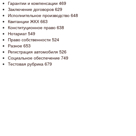
Гарантии и компенсации
469
Заключение договоров
629
Исполнительное производство
648
Квитанции ЖКХ
663
Конституционное право
638
Нотариат
549
Право собственности
524
Разное
653
Регистрация автомобиля
526
Социальное обеспечение
749
Тестовая рубрика
679