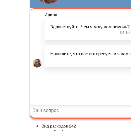
Вид расходов 242