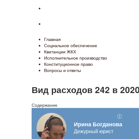
Конституционное право
Вопросы и ответы
Главная
Социальное обеспечение
Квитанции ЖКХ
Исполнительное производство
Конституционное право
Вопросы и ответы
Вид расходов 242 в 2020
Содержание