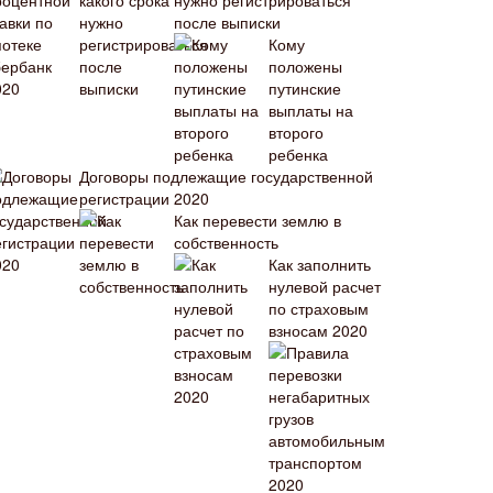
нужно регистрироваться
после выписки
Кому
положены
путинские
выплаты на
второго
ребенка
Договоры подлежащие государственной
регистрации 2020
Как перевести землю в
собственность
Как заполнить
нулевой расчет
по страховым
взносам 2020