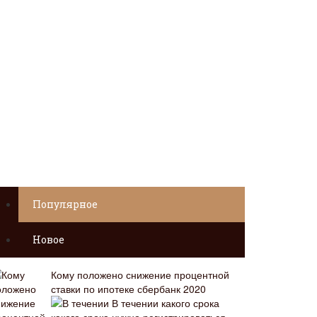
Популярное
Новое
Кому положено снижение процентной
ставки по ипотеке сбербанк 2020
В течении какого срока