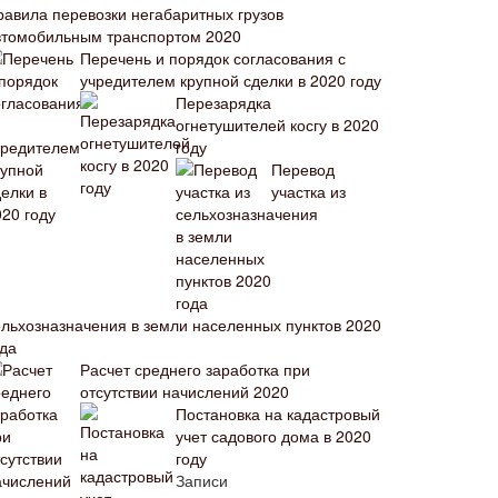
равила перевозки негабаритных грузов
втомобильным транспортом 2020
Перечень и порядок согласования с
учредителем крупной сделки в 2020 году
Перезарядка
огнетушителей косгу в 2020
году
Перевод
участка из
ельхозназначения в земли населенных пунктов 2020
ода
Расчет среднего заработка при
отсутствии начислений 2020
Постановка на кадастровый
учет садового дома в 2020
году
Записи