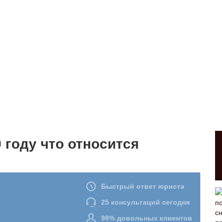
 году что относится