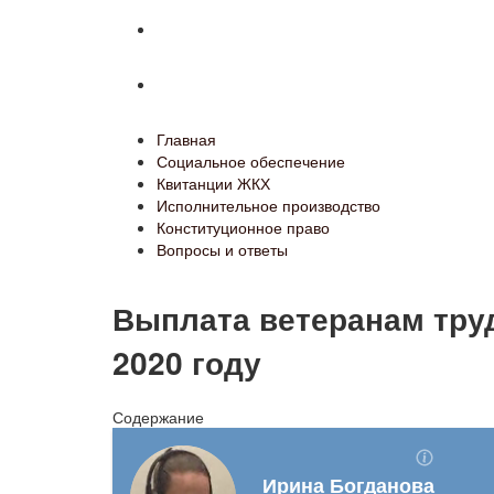
Конституционное право
Вопросы и ответы
Главная
Социальное обеспечение
Квитанции ЖКХ
Исполнительное производство
Конституционное право
Вопросы и ответы
Выплата ветеранам труд
2020 году
Содержание