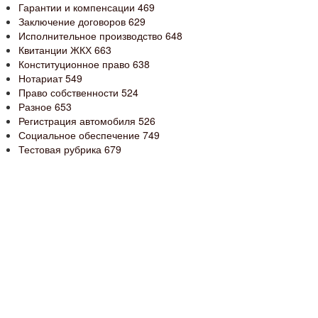
Гарантии и компенсации
469
Заключение договоров
629
Исполнительное производство
648
Квитанции ЖКХ
663
Конституционное право
638
Нотариат
549
Право собственности
524
Разное
653
Регистрация автомобиля
526
Социальное обеспечение
749
Тестовая рубрика
679