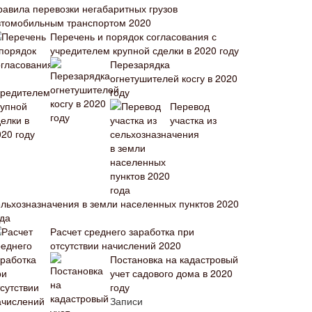
равила перевозки негабаритных грузов
втомобильным транспортом 2020
Перечень и порядок согласования с
учредителем крупной сделки в 2020 году
Перезарядка
огнетушителей косгу в 2020
году
Перевод
участка из
ельхозназначения в земли населенных пунктов 2020
ода
Расчет среднего заработка при
отсутствии начислений 2020
Постановка на кадастровый
учет садового дома в 2020
году
Записи