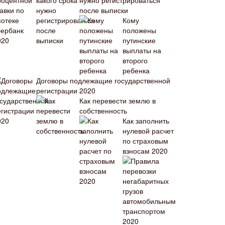
нужно регистрироваться
после выписки
Кому
положены
путинские
выплаты на
второго
ребенка
Договоры подлежащие государственной
регистрации 2020
Как перевести землю в
собственность
Как заполнить
нулевой расчет
по страховым
взносам 2020