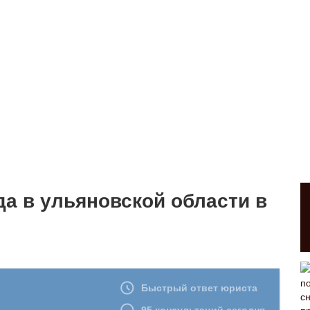
а в ульяновской области в