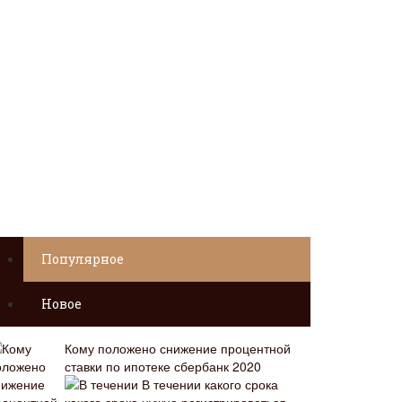
Популярное
Новое
Кому положено снижение процентной
ставки по ипотеке сбербанк 2020
В течении какого срока