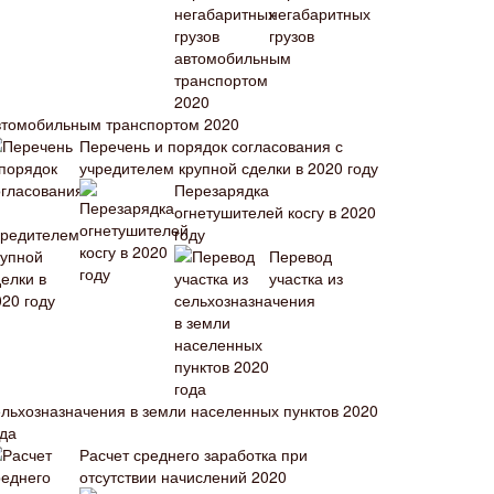
негабаритных
грузов
втомобильным транспортом 2020
Перечень и порядок согласования с
учредителем крупной сделки в 2020 году
Перезарядка
огнетушителей косгу в 2020
году
Перевод
участка из
ельхозназначения в земли населенных пунктов 2020
ода
Расчет среднего заработка при
отсутствии начислений 2020