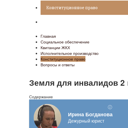
Конституционное право
Вопросы и ответы
Главная
Социальное обеспечение
Квитанции ЖКХ
Исполнительное производство
Конституционное право
Вопросы и ответы
Земля для инвалидов 2 
Содержание