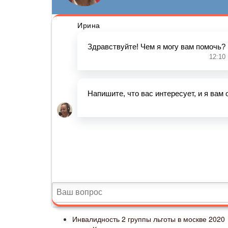
Инвалидность 2 группы льготы в москве 2020