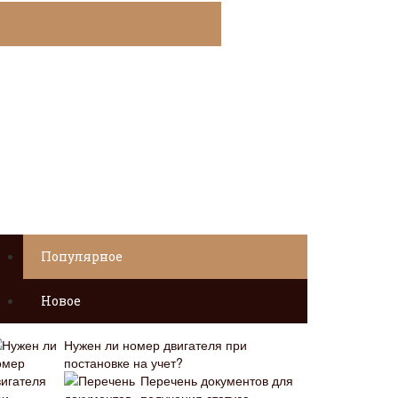
Популярное
Новое
Нужен ли номер двигателя при
постановке на учет?
Перечень документов для