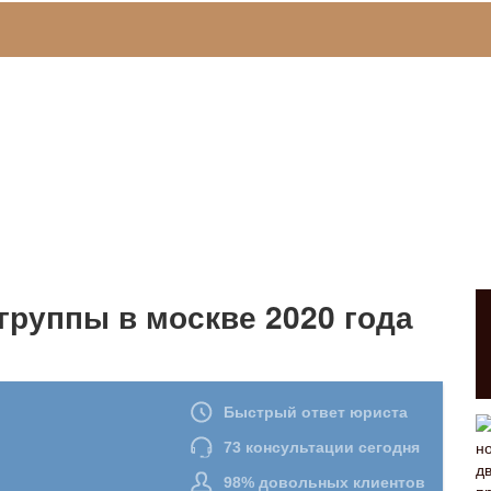
группы в москве 2020 года