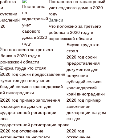
Постановка на кадастровый
учет садового дома в 2020
году
Записи
Что положено за третьего
ребенка в 2020 году в
воронежской области
Биржа труда кто
стоял
2020 год сроки
предоставления
документов для
получения
субсидий сельхоз
краснодарский
край виноградники
2020 год пример
заполнения
декларации на дом
снт для
осударственной регистрации права
2020 год
отключение