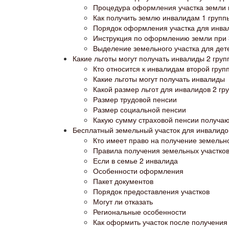
Процедура оформления участка земли 
Как получить землю инвалидам 1 групп
Порядок оформления участка для инва
Инструкция по оформлению земли при 
Выделение земельного участка для дет
Какие льготы могут получать инвалиды 2 груп
Кто относится к инвалидам второй груп
Какие льготы могут получать инвалиды
Какой размер льгот для инвалидов 2 гру
Размер трудовой пенсии
Размер социальной пенсии
Какую сумму страховой пенсии получа
Бесплатный земельный участок для инвалидо
Кто имеет право на получение земельно
Правила получения земельных участков
Если в семье 2 инвалида
Особенности оформления
Пакет документов
Порядок предоставления участков
Могут ли отказать
Региональные особенности
Как оформить участок после получения