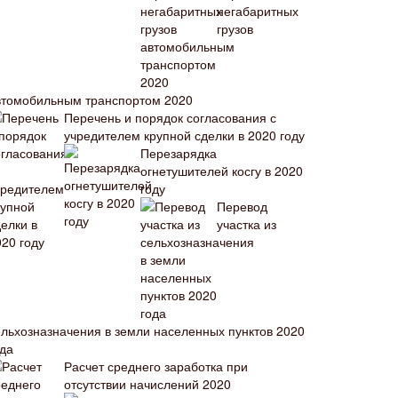
негабаритных
грузов
втомобильным транспортом 2020
Перечень и порядок согласования с
учредителем крупной сделки в 2020 году
Перезарядка
огнетушителей косгу в 2020
году
Перевод
участка из
ельхозназначения в земли населенных пунктов 2020
ода
Расчет среднего заработка при
отсутствии начислений 2020