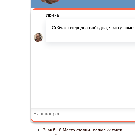
Знак 5.18 Место стоянки легковых такси