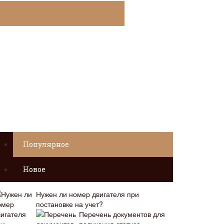
Популярное
Новое
Нужен ли номер двигателя при
постановке на учет?
Перечень документов для