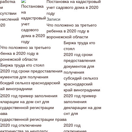
Постановка на кадастровый
учет садового дома в 2020
году
Записи
Что положено за третьего
ребенка в 2020 году в
воронежской области
Биржа труда кто
стоял
2020 год сроки
предоставления
документов для
получения
субсидий сельхоз
краснодарский
край виноградники
2020 год пример
заполнения
декларации на дом
снт для
осударственной регистрации права
2020 год
отключение