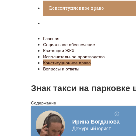
Конституционное право
Вопросы и ответы
Главная
Социальное обеспечение
Квитанции ЖКХ
Исполнительное производство
Конституционное право
Вопросы и ответы
Знак такси на парковке
Содержание