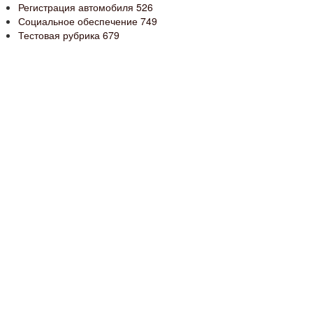
Регистрация автомобиля
526
Социальное обеспечение
749
Тестовая рубрика
679