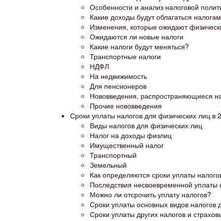
Особенности и анализ налоговой полит
Какие доходы будут облагаться налога
Изменения, которые ожидают физическ
Ожидаются ли новые налоги
Какие налоги будут меняться?
Транспортные налоги
НДФЛ
На недвижимость
Для пенсионеров
Нововведения, распространяющиеся на
Прочие нововведения
Сроки уплаты налогов для физических лиц в 
Виды налогов для физических лиц
Налог на доходы физлиц
Имущественный налог
Транспортный
Земельный
Как определяются сроки уплаты налого
Последствия несвоевременной уплаты 
Можно ли отсрочить уплату налогов?
Сроки уплаты основных видов налогов 
Сроки уплаты других налогов и страхов