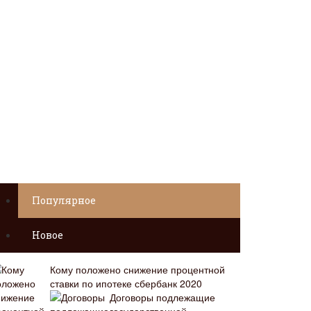
Популярное
Новое
Кому положено снижение процентной
ставки по ипотеке сбербанк 2020
Договоры подлежащие