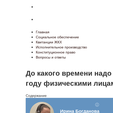
Конституционное право
Вопросы и ответы
Главная
Социальное обеспечение
Квитанции ЖКХ
Исполнительное производство
Конституционное право
Вопросы и ответы
До какого времени надо
году физическими лица
Содержание