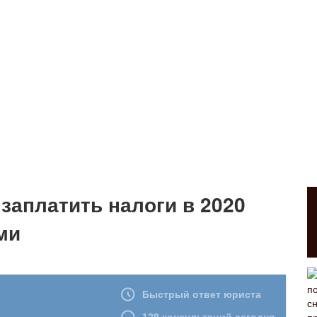
 заплатить налоги в 2020
ми