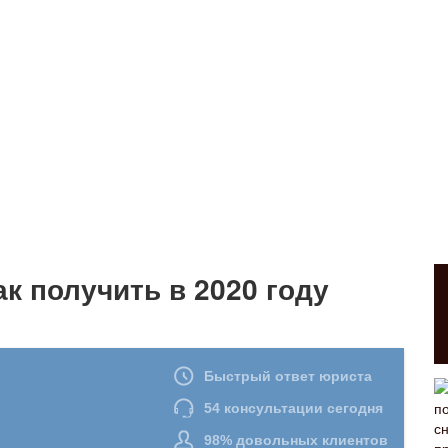
к получить в 2020 году