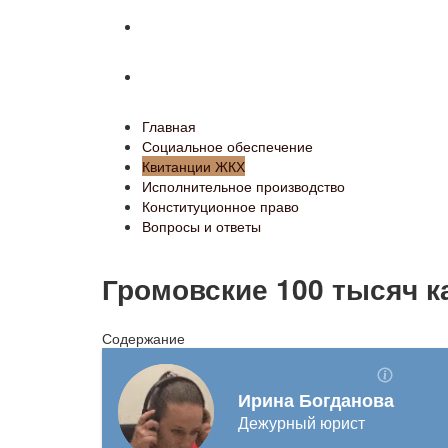
Конституционное право
Вопросы и ответы
Главная
Социальное обеспечение
Квитанции ЖКХ
Исполнительное производство
Конституционное право
Вопросы и ответы
Громовские 100 тысяч ка
Содержание