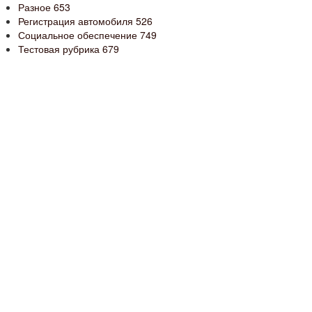
Разное
653
Регистрация автомобиля
526
Социальное обеспечение
749
Тестовая рубрика
679