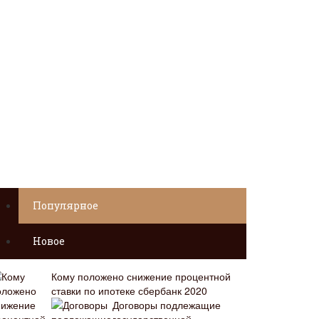
Популярное
Новое
Кому положено снижение процентной
ставки по ипотеке сбербанк 2020
Договоры подлежащие