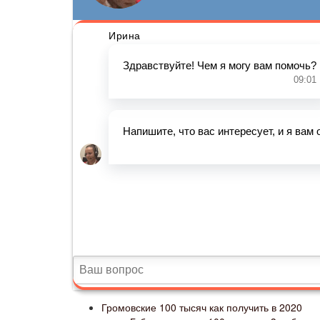
Громовские 100 тысяч как получить в 2020