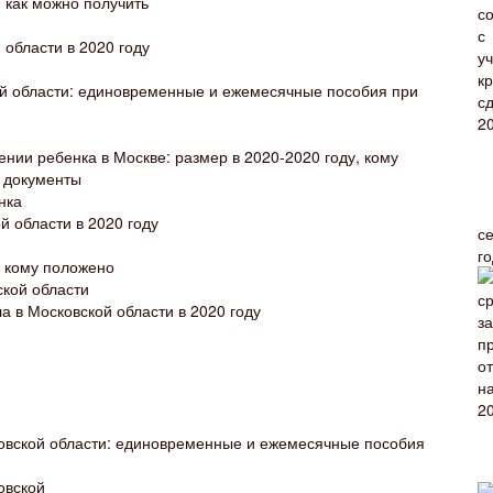
: как можно получить
области в 2020 году
ой области: единовременные и ежемесячные пособия при
нии ребенка в Москве: размер в 2020-2020 году, кому
е документы
нка
й области в 2020 году
с
г
 кому положено
ской области
 в Московской области в 2020 году
ковской области: единовременные и ежемесячные пособия
овской