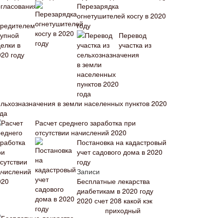
Перезарядка
огнетушителей косгу в 2020
году
Перевод
участка из
ельхозназначения в земли населенных пунктов 2020
ода
Расчет среднего заработка при
отсутствии начислений 2020
Постановка на кадастровый
учет садового дома в 2020
году
Записи
Бесплатные лекарства
диабетикам в 2020 году
2020 счет 208 какой кэк
приходный