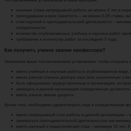
наличие стажа непрерывной работы не менее 2 лет в оп
преподавание в вузе (занятость – не менее 0,25 ставки, в
стаж научной и преподавательской деятельности – миниму
специальности;
количество опубликованных учебных и научных работ (вкл
требование к количеству работ за последние 3 года.
Как получить ученое звание профессора?
Указанным выше постановлением установлено: чтобы получить 
иметь учебные и научные работы в опубликованном виде, 
иметь ученую степень доктора наук (или аналогичную степ
быть официально трудоустроенным в организации, которая
замещать в данной организации определенную должность (
иметь ученое звание доцента.
Кроме того, необходимо удовлетворять еще и определенным кр
иметь непрерывный стаж работы в данной организации – к
заниматься преподавательской деятельностью как минимум 
иметь научный и педагогический стаж – минимум 10 лет. 5