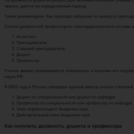
звания, дается на определенный период.
Также рекомендуем: Как проходит избрание по конкурсу препода
Список должностей профессорско-преподавательского состава 
Ассистент
Преподаватель
Старший преподаватель
Доцент
Профессор
Ученое звание присваивается пожизненно, и наличие его подтв
науки РФ.
В 2002 году в России утвержден единый реестр ученых степене
Доцент по специальности или доцент по кафедре.
Профессор по специальности или профессор по кафедре.
Член-корреспондент Академии наук.
Действительный член Академии наук.
Как получить должность доцента и профессора