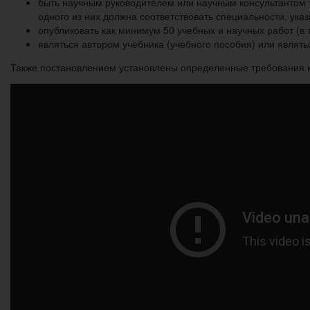
быть научным руководителем или научным консультантом т
одного из них должна соответствовать специальности, указ
опубликовать как минимум 50 учебных и научных работ (в т
являться автором учебника (учебного пособия) или являть
Также постановлением установлены определенные требования к 