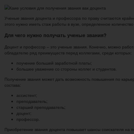
Ученые звания доцента и профессора по праву считаются крайне 
этого нужно иметь стаж работы в вузе, определенное количество
Для чего нужно получать ученые звания?
Доцент и профессор – это ученые звания. Конечно, можно работа
обладателю ряд преимуществ перед коллегами, среди которых:
поучение большей заработной платы;
большее уважение со стороны коллег и студентов.
Получение звания может дать возможность повышения по карьер
состава:
ассистент;
преподаватель;
старший преподаватель;
доцент;
профессор.
Приобретение звания доцента повышает шансы соискателя на п