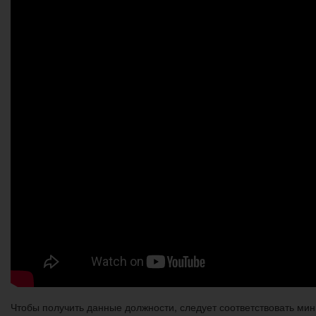
Чтобы получить данные должности, следует соответствовать ми