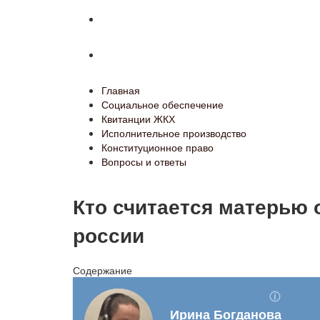
Конституционное право
Вопросы и ответы
Главная
Социальное обеспечение
Квитанции ЖКХ
Исполнительное производство
Конституционное право
Вопросы и ответы
Кто считается матерью 
россии
Содержание