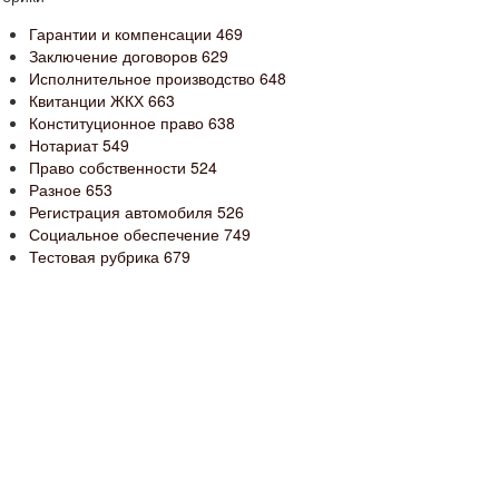
Гарантии и компенсации
469
Заключение договоров
629
Исполнительное производство
648
Квитанции ЖКХ
663
Конституционное право
638
Нотариат
549
Право собственности
524
Разное
653
Регистрация автомобиля
526
Социальное обеспечение
749
Тестовая рубрика
679