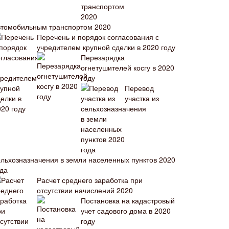
втомобильным транспортом 2020
Перечень и порядок согласования с
учредителем крупной сделки в 2020 году
Перезарядка
огнетушителей косгу в 2020
году
Перевод
участка из
ельхозназначения в земли населенных пунктов 2020
ода
Расчет среднего заработка при
отсутствии начислений 2020
Постановка на кадастровый
учет садового дома в 2020
году