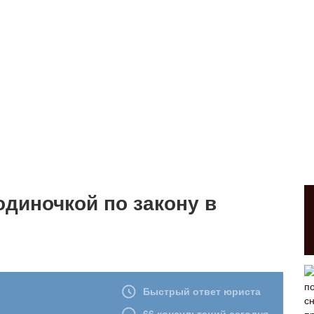
одиночкой по закону в