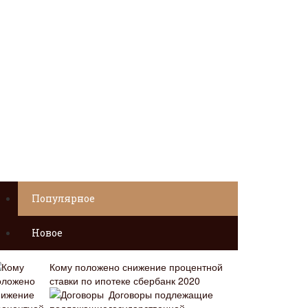
Популярное
Новое
Кому положено снижение процентной
ставки по ипотеке сбербанк 2020
Договоры подлежащие