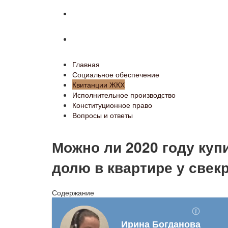
Конституционное право
Вопросы и ответы
Главная
Социальное обеспечение
Квитанции ЖКХ
Исполнительное производство
Конституционное право
Вопросы и ответы
Можно ли 2020 году куп
долю в квартире у свек
Содержание