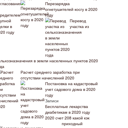
Перезарядка
огнетушителей косгу в 2020
году
Перевод
участка из
ельхозназначения в земли населенных пунктов 2020
ода
Расчет среднего заработка при
отсутствии начислений 2020
Постановка на кадастровый
учет садового дома в 2020
году
Записи
Бесплатные лекарства
диабетикам в 2020 году
2020 счет 208 какой кэк
приходный