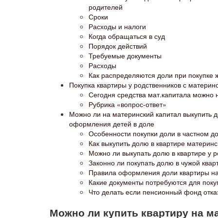
родителей
Сроки
Расходы и налоги
Когда обращаться в суд
Порядок действий
Требуемые документы
Расходы
Как распределяются доли при покупке 
Покупка квартиры у родственников с материн
Сегодня средства мат.капитала можно 
Рубрика «вопрос-ответ»
Можно ли на материнский капитал выкупить д
оформления детей в доле
Особенности покупки доли в частном д
Как выкупить долю в квартире материн
Можно ли выкупать долю в квартире у 
Законно ли покупать долю в чужой квар
Правила оформления доли квартиры на
Какие документы потребуются для поку
Что делать если пенсионный фонд отка
Можно ли купить квартиру на ма