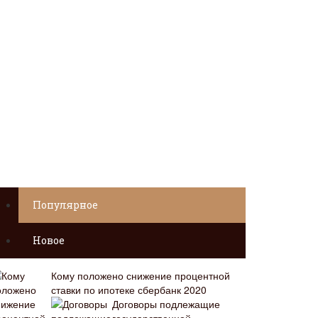
Популярное
Новое
Кому положено снижение процентной
ставки по ипотеке сбербанк 2020
Договоры подлежащие