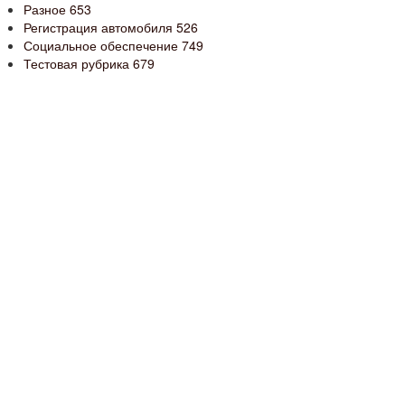
Разное
653
Регистрация автомобиля
526
Социальное обеспечение
749
Тестовая рубрика
679