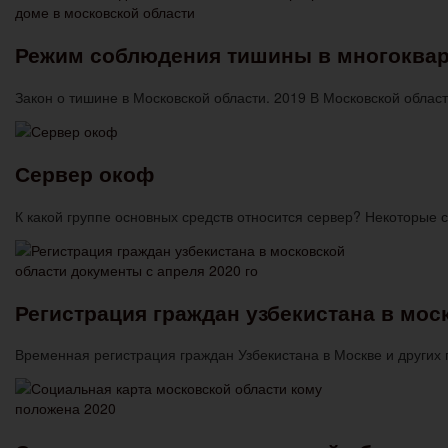
Режим соблюдения тишины в многоквар
Закон о тишине в Московской области. 2019 В Московской обла
Сервер окоф
К какой группе основных средств относится сервер? Некоторые
Регистрация граждан узбекистана в мос
Временная регистрация граждан Узбекистана в Москве и других 