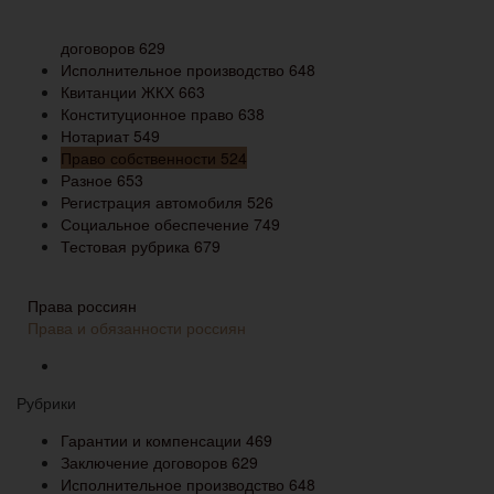
договоров
629
Исполнительное производство
648
Квитанции ЖКХ
663
Конституционное право
638
Нотариат
549
Право собственности
524
Разное
653
Регистрация автомобиля
526
Социальное обеспечение
749
Тестовая рубрика
679
Права россиян
Права и обязанности россиян
Рубрики
Гарантии и компенсации
469
Заключение договоров
629
Исполнительное производство
648