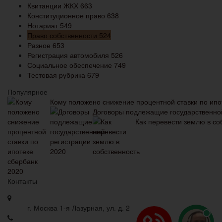
Квитанции ЖКХ
663
Конституционное право
638
Нотариат
549
Право собственности
524
Разное
653
Регистрация автомобиля
526
Социальное обеспечение
749
Тестовая рубрика
679
Популярное
Кому положено снижение процентной ставки по ипо
Договоры подлежащие государственно
Как перевести землю в со
Контакты
г. Москва 1-я Лазурная, ул. д. 2