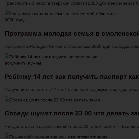
Транспортный налог в тверской области 2020 для пенсионеров С
Программа молодая семья в смоленской
Программа Молодая Семья В Смоленске 2020 Для молодых сем
Ребёнку 14 лет как получить паспорт к
Получение паспорта в 14 лет: какие нужны документы, куда об
Соседи шумят после 23 00 что делать за
Что делать если шумят соседи: после 23, днем, закон — Все ль