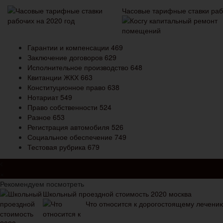
Часовые тарифные ставки раб
Гарантии и компенсации
469
Заключение договоров
629
Исполнительное производство
648
Квитанции ЖКХ
663
Конституционное право
638
Нотариат
549
Право собственности
524
Разное
653
Регистрация автомобиля
526
Социальное обеспечение
749
Тестовая рубрика
679
×
Рекомендуем посмотреть
Школьный проездной стоимость 2020 москва
Что относится к дорогостоящему лечению