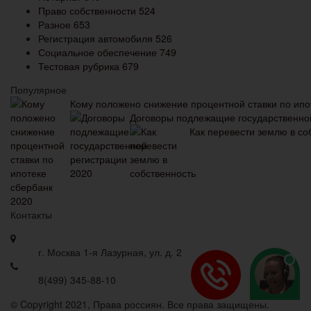
Право собственности
524
Разное
653
Регистрация автомобиля
526
Социальное обеспечение
749
Тестовая рубрика
679
Популярное
Кому положено снижение процентной ставки по ипо
Договоры подлежащие государственно
Как перевести землю в со
Контакты
г. Москва 1-я Лазурная, ул. д. 2
8(499) 345-88-10
© Copyright 2021, Права россиян. Все права защищены.