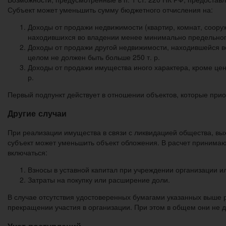
Субъект может уменьшить сумму бюджетного отчисления на:
Доходы от продажи недвижимости (квартир, комнат, сооруж
находившихся во владении менее минимально предельного
Доходы от продажи другой недвижимости, находившейся во
целом не должен быть больше 250 т. р.
Доходы от продажи имущества иного характера, кроме цен
р.
Первый подпункт действует в отношении объектов, которые прио
Другие случаи
При реализации имущества в связи с ликвидацией общества, вы
субъект может уменьшить объект обложения. В расчет принимаю
включаться:
Взносы в уставной капитал при учреждении организации 
Затраты на покупку или расширение доли.
В случае отсутствия удостоверенных бумагами указанных выше 
прекращении участия в организации. При этом в общем они не д