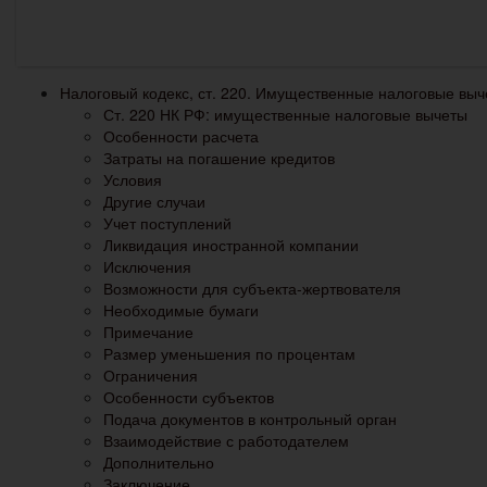
Налоговый кодекс, ст. 220. Имущественные налоговые вы
Ст. 220 НК РФ: имущественные налоговые вычеты
Особенности расчета
Затраты на погашение кредитов
Условия
Другие случаи
Учет поступлений
Ликвидация иностранной компании
Исключения
Возможности для субъекта-жертвователя
Необходимые бумаги
Примечание
Размер уменьшения по процентам
Ограничения
Особенности субъектов
Подача документов в контрольный орган
Взаимодействие с работодателем
Дополнительно
Заключение