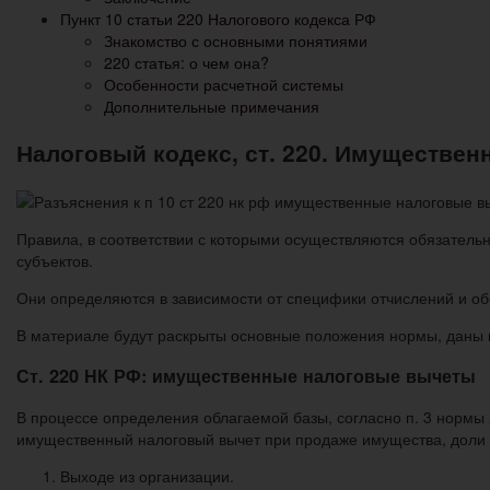
Пункт 10 статьи 220 Налогового кодекса РФ
Знакомство с основными понятиями
220 статья: о чем она?
Особенности расчетной системы
Дополнительные примечания
Налоговый кодекс, ст. 220. Имуществе
Правила, в соответствии с которыми осуществляются обязательн
субъектов.
Они определяются в зависимости от специфики отчислений и об
В материале будут раскрыты основные положения нормы, даны 
Ст. 220 НК РФ: имущественные налоговые вычеты
В процессе определения облагаемой базы, согласно п. 3 нормы 
имущественный налоговый вычет при продаже имущества, доли в
Выходе из организации.