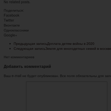
No related posts.
Поделиться:
Facebook
Twitter
Вконтакте
Одноклассники
Google+
Предыдущая запись
Доплата детям войны в 2020
Следующая запись
Земля для многодетных семей в москве
Нет комментариев
Добавить комментарий
Ваш e-mail не будет опубликован. Все поля обязательны для за