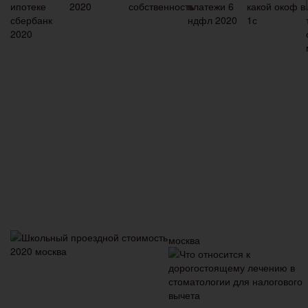
москва