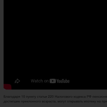
Благодаря 10 пункту статьи 220 Налогового кодекса РФ пенсионе
достигшие преклонного возраста, могут открывать ипотеку на п