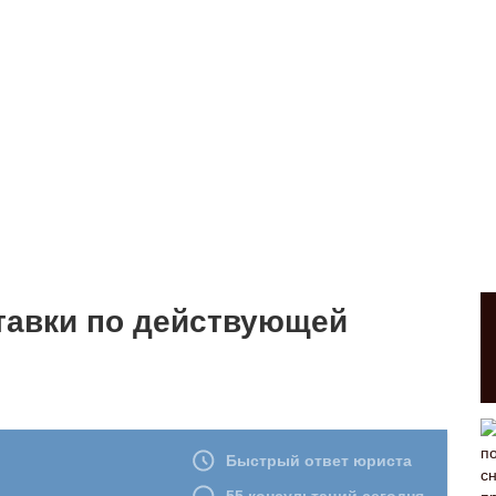
тавки по действующей