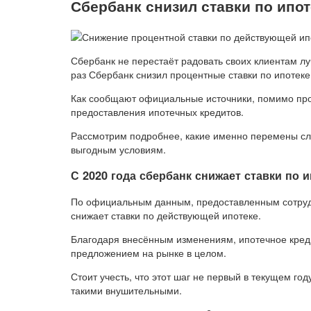
Сбербанк снизил ставки по ипот
Сбербанк не перестаёт радовать своих клиентам л
раз Сбербанк снизил процентные ставки по ипотеке 
Как сообщают официальные источники, помимо пр
предоставления ипотечных кредитов.
Рассмотрим подробнее, какие именно перемены слу
выгодным условиям.
С 2020 года сбербанк снижает ставки по и
По официальным данным, предоставленным сотрудн
снижает ставки по действующей ипотеке.
Благодаря внесённым изменениям, ипотечное кред
предложением на рынке в целом.
Стоит учесть, что этот шаг не первый в текущем го
такими внушительными.