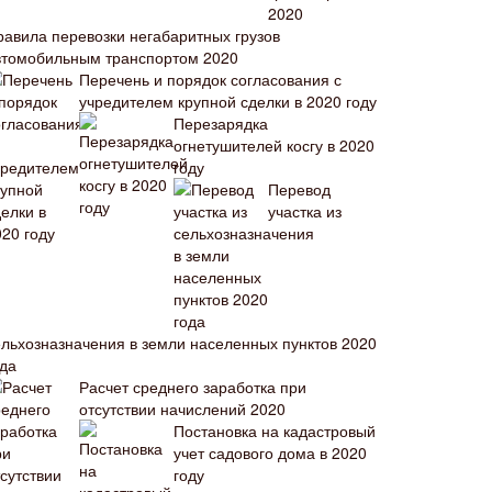
равила перевозки негабаритных грузов
втомобильным транспортом 2020
Перечень и порядок согласования с
учредителем крупной сделки в 2020 году
Перезарядка
огнетушителей косгу в 2020
году
Перевод
участка из
ельхозназначения в земли населенных пунктов 2020
ода
Расчет среднего заработка при
отсутствии начислений 2020
Постановка на кадастровый
учет садового дома в 2020
году