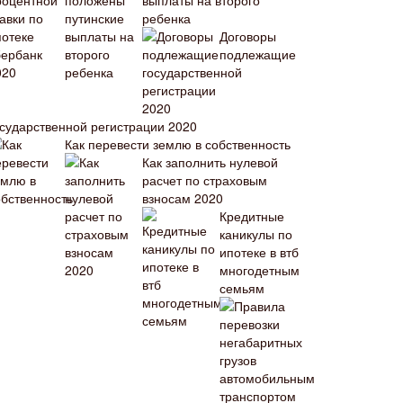
выплаты на второго
ребенка
Договоры
подлежащие
осударственной регистрации 2020
Как перевести землю в собственность
Как заполнить нулевой
расчет по страховым
взносам 2020
Кредитные
каникулы по
ипотеке в втб
многодетным
семьям