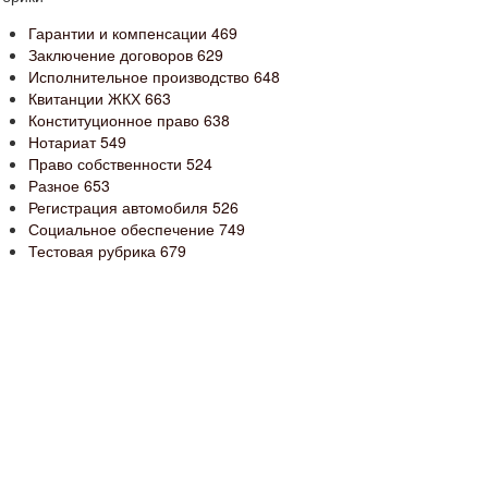
Гарантии и компенсации
469
Заключение договоров
629
Исполнительное производство
648
Квитанции ЖКХ
663
Конституционное право
638
Нотариат
549
Право собственности
524
Разное
653
Регистрация автомобиля
526
Социальное обеспечение
749
Тестовая рубрика
679