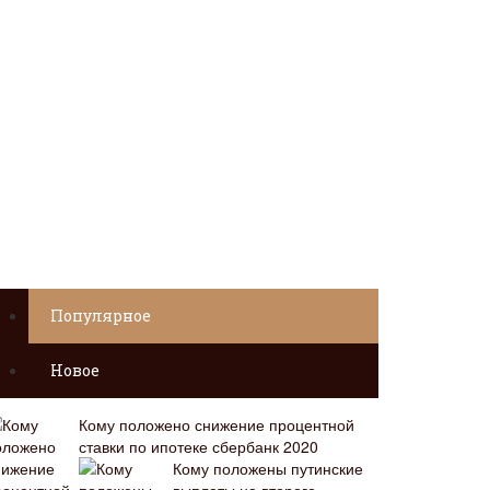
Популярное
Новое
Кому положено снижение процентной
ставки по ипотеке сбербанк 2020
Кому положены путинские