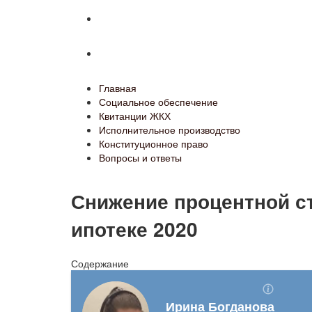
Конституционное право
Вопросы и ответы
Главная
Социальное обеспечение
Квитанции ЖКХ
Исполнительное производство
Конституционное право
Вопросы и ответы
Снижение процентной с
ипотеке 2020
Содержание