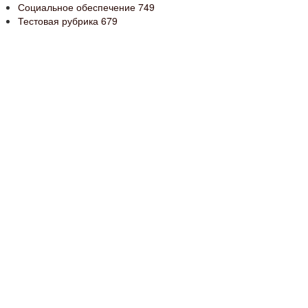
Социальное обеспечение
749
Тестовая рубрика
679