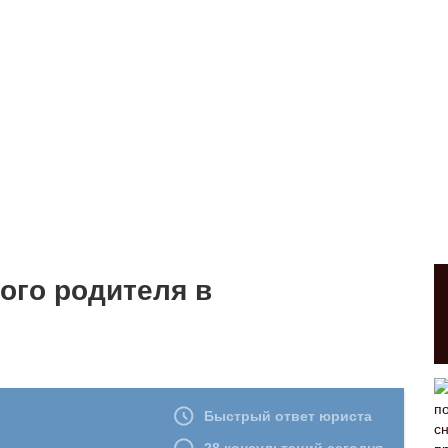
ого родителя в