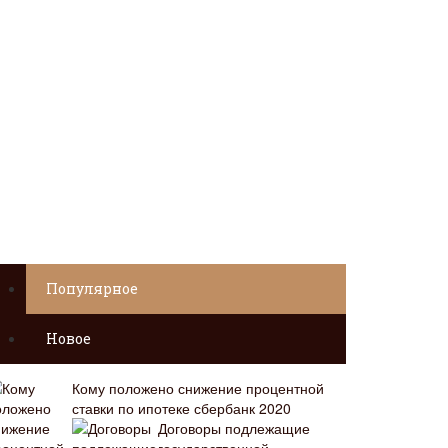
Популярное
Новое
Кому положено снижение процентной
ставки по ипотеке сбербанк 2020
Договоры подлежащие