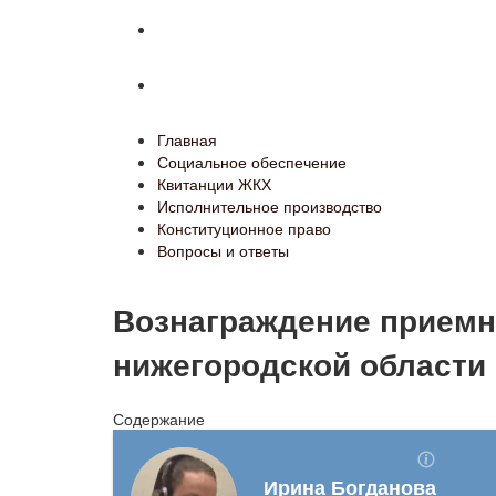
Конституционное право
Вопросы и ответы
Главная
Социальное обеспечение
Квитанции ЖКХ
Исполнительное производство
Конституционное право
Вопросы и ответы
Вознаграждение приемн
нижегородской области
Содержание